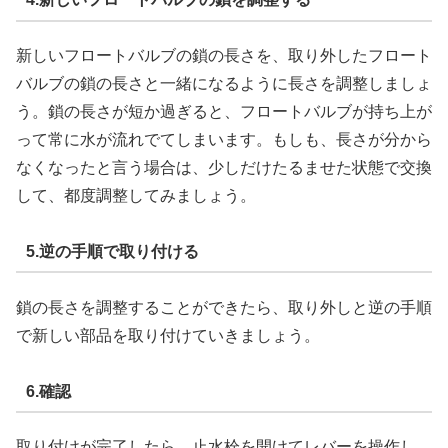
新しいフロートバルブの鎖の長さを、取り外したフロート
バルブの鎖の長さと一緒になるように長さを調整しましょ
う。鎖の長さが短か過ぎると、フロートバルブが持ち上が
って常に水が流れでてしまいます。もしも、長さが分から
なくなったと言う場合は、少しだけたるませた状態で交換
して、都度調整してみましょう。
5.逆の手順で取り付ける
鎖の長さを調整することができたら、取り外しと逆の手順
で新しい部品を取り付けていきましょう。
6.確認
取り付けが完了したら、止水栓を開けてレバーを操作し