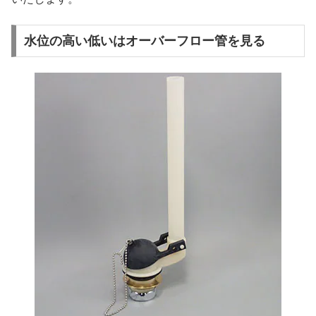
水位の高い低いはオーバーフロー管を見る