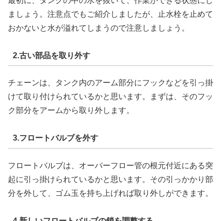
最初に、タンクの中の水を抜いて、作業ができる状態にし
ましょう。注意点でもご紹介しましたが、止水栓を止めて
おかないと水が溢れてしまうので注意しましょう。
2.古い部品を取り外す
チェーンは、タンク内のアーム部分にフックなどを引っ掛
けて取り付けられているかと思います。まずは、そのフッ
ク部分をアームから取り外します。
3.フロートバルブを外す
フロートバルブは、オーバーフロー管の根元付近にある突
起に引っ掛けられているかと思います。その引っかかり部
分を外して、ゴム玉を持ち上げれば取り外しができます。
4.新しいフロートバルブの鎖を調整する