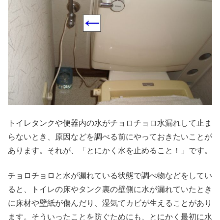
トイレタンクや便器内の水がチョロチョロ水漏れして止ま
らないとき、原因などを調べる前にやっておきたいことが
あります。それが、「とにかく水を止めること！」です。
チョロチョロと水が漏れている状態で調べ物などをしてい
ると、トイレの床やタンク裏の壁側に水が漏れていたとき
に床材や壁紙が傷んだり、湿気てカビが生えることがあり
ます。そういったことを防ぐためにも、とにかく最初に水