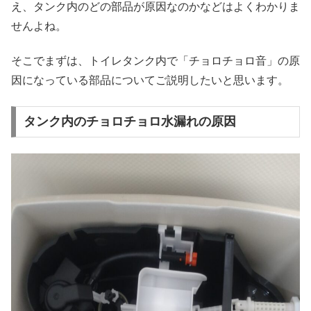
え、タンク内のどの部品が原因なのかなどはよくわかりま
せんよね。
そこでまずは、トイレタンク内で「チョロチョロ音」の原
因になっている部品についてご説明したいと思います。
タンク内のチョロチョロ水漏れの原因