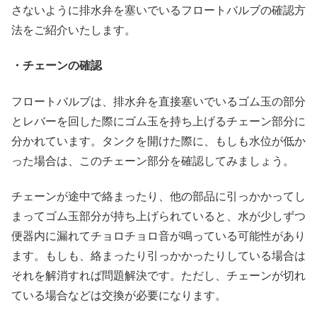
さないように排水弁を塞いでいるフロートバルブの確認方
法をご紹介いたします。
・チェーンの確認
フロートバルブは、排水弁を直接塞いでいるゴム玉の部分
とレバーを回した際にゴム玉を持ち上げるチェーン部分に
分かれています。タンクを開けた際に、もしも水位が低か
った場合は、このチェーン部分を確認してみましょう。
チェーンが途中で絡まったり、他の部品に引っかかってし
まってゴム玉部分が持ち上げられていると、水が少しずつ
便器内に漏れてチョロチョロ音が鳴っている可能性があり
ます。もしも、絡まったり引っかかったりしている場合は
それを解消すれば問題解決です。ただし、チェーンが切れ
ている場合などは交換が必要になります。