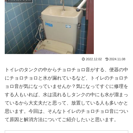
2022.12.02
2024.11.08
トイレのタンクの中からチョロチョロ音がする、便器の中
にチョロチョロと水が漏れているなど、トイレのチョロチ
ョロ音が気になっていませんか？気になってすぐに修理を
する人もいれば、水は流れるしタンクの中にも水が溜まっ
ているから大丈夫だと思って、放置している人も多いかと
思います。今回は、そんなトイレのチョロチョロ音につい
て原因と解消方法についてご紹介したいと思います。