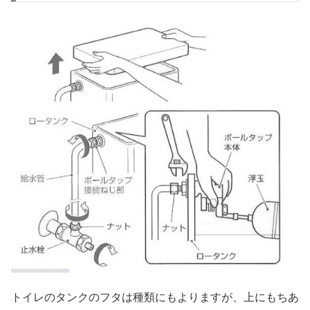
トイレのタンクのフタは種類にもよりますが、上にもちあ