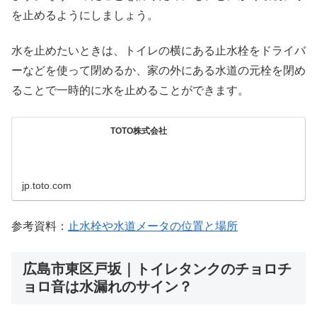
を止めるようにしましょう。
水を止めたいときは、トイレの横にある止水栓をドライバ
ーなどを使って閉めるか、家の外にある水道の元栓を閉め
ることで一時的に水を止めることができます。
TOTO株式会社
jp.toto.com
参考資料：
止水栓や水道メータの位置と場所
広島市東区戸坂｜トイレタンクのチョロチ
ョロ音は水漏れのサイン？