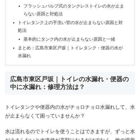
フラッシュバルブ式のタンクレストイレの水が止ま
らない原因と対処法
トイレタンク上の手洗い管の水が止まらない原因と対
処法
基本的にタンク内の水が止まらない原因と一緒
まとめ：広島市東区戸坂｜トイレタンク・便器の水が
水漏れ
広島市東区戸坂｜トイレの水漏れ・便器の
中に水漏れ：修理方法は？
トイレタンクや便器内の水がチョロチョロ水漏れして、水
が止まらなくて困っていませんか？
水は流れるのでトイレを使うことはできますが、ずっと水