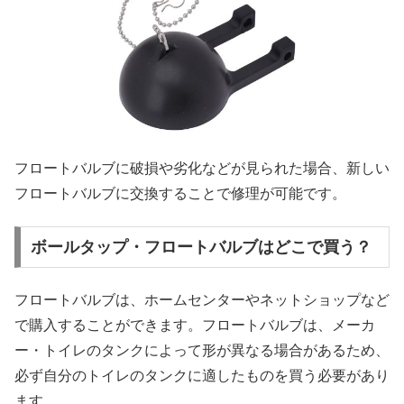
フロートバルブに破損や劣化などが見られた場合、新しい
フロートバルブに交換することで修理が可能です。
ボールタップ・フロートバルブはどこで買う？
フロートバルブは、ホームセンターやネットショップなど
で購入することができます。フロートバルブは、メーカ
ー・トイレのタンクによって形が異なる場合があるため、
必ず自分のトイレのタンクに適したものを買う必要があり
ます。