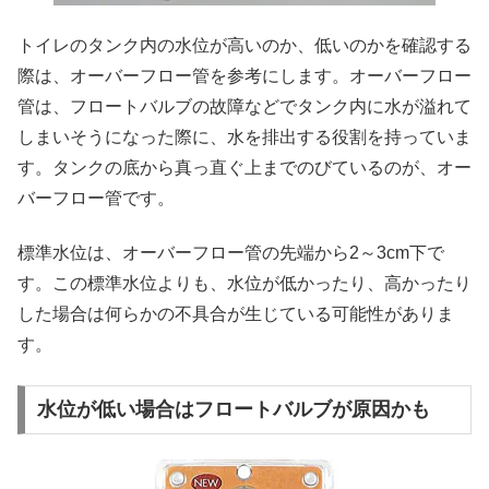
トイレのタンク内の水位が高いのか、低いのかを確認する
際は、オーバーフロー管を参考にします。オーバーフロー
管は、フロートバルブの故障などでタンク内に水が溢れて
しまいそうになった際に、水を排出する役割を持っていま
す。タンクの底から真っ直ぐ上までのびているのが、オー
バーフロー管です。
標準水位は、オーバーフロー管の先端から2～3cm下で
す。この標準水位よりも、水位が低かったり、高かったり
した場合は何らかの不具合が生じている可能性がありま
す。
水位が低い場合はフロートバルブが原因かも