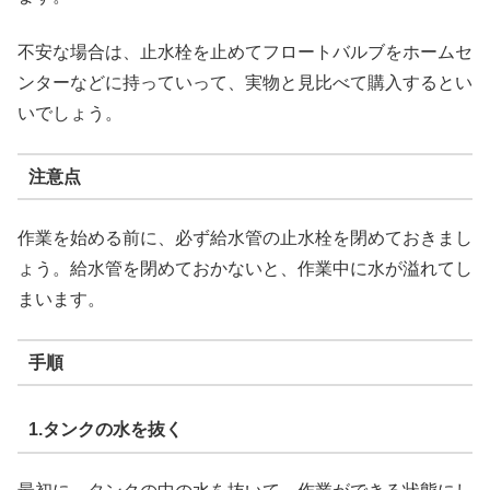
不安な場合は、止水栓を止めてフロートバルブをホームセ
ンターなどに持っていって、実物と見比べて購入するとい
いでしょう。
注意点
作業を始める前に、必ず給水管の止水栓を閉めておきまし
ょう。給水管を閉めておかないと、作業中に水が溢れてし
まいます。
手順
1.タンクの水を抜く