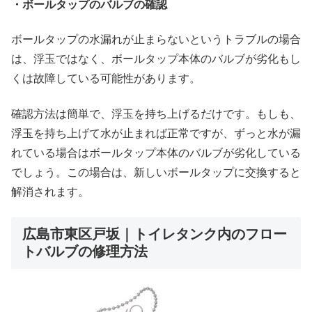
・ボールタップのバルブの確認
ボールタップの水漏れが止まらないというトラブルの場合
は、浮玉ではなく、ボールタップ本体のバルブが劣化もし
くは故障している可能性があります。
確認方法は簡単で、浮玉を持ち上げるだけです。もしも、
浮玉を持ち上げて水が止まれば正常ですが、ずっと水が漏
れている場合はボールタップ本体のバルブが劣化している
でしょう。この場合は、新しいボールタップに交換すると
解消されます。
広島市東区戸坂｜トイレタンク内のフロー
トバルブの修理方法