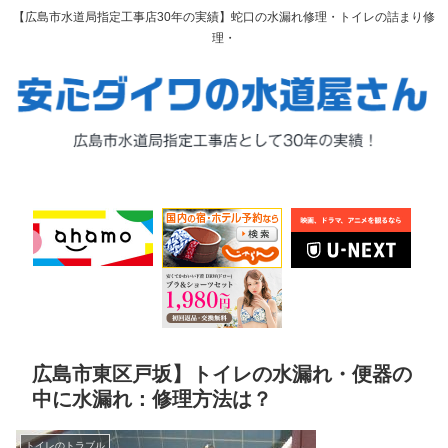
【広島市水道局指定工事店30年の実績】蛇口の水漏れ修理・トイレの詰まり修
理・
広島市東区戸坂】トイレの水漏れ・便器の
中に水漏れ：修理方法は？
トイレのトラブル