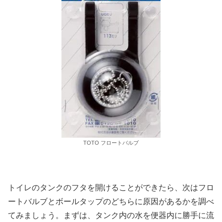
TOTO フロートバルブ
トイレのタンクのフタを開けることができたら、次はフロ
ートバルブとボールタップのどちらに原因があるかを調べ
てみましょう。まずは、タンク内の水を便器内に勝手に流