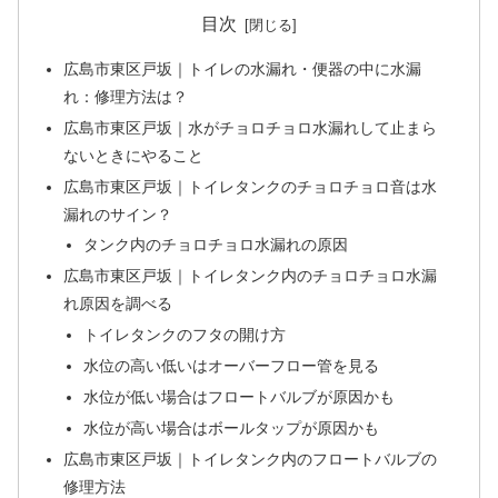
目次
広島市東区戸坂｜トイレの水漏れ・便器の中に水漏
れ：修理方法は？
広島市東区戸坂｜水がチョロチョロ水漏れして止まら
ないときにやること
広島市東区戸坂｜トイレタンクのチョロチョロ音は水
漏れのサイン？
タンク内のチョロチョロ水漏れの原因
広島市東区戸坂｜トイレタンク内のチョロチョロ水漏
れ原因を調べる
トイレタンクのフタの開け方
水位の高い低いはオーバーフロー管を見る
水位が低い場合はフロートバルブが原因かも
水位が高い場合はボールタップが原因かも
広島市東区戸坂｜トイレタンク内のフロートバルブの
修理方法