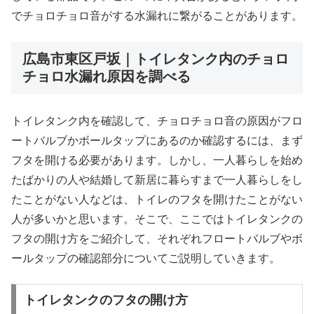
でチョロチョロ音がする水漏れに繋がることがあります。
広島市東区戸坂｜トイレタンク内のチョロ
チョロ水漏れ原因を調べる
トイレタンク内を確認して、チョロチョロ音の原因がフロ
ートバルブかボールタップにあるのか確認するには、まず
フタを開ける必要があります。しかし、一人暮らしを始め
たばかりの人や結婚して新居に暮らすまで一人暮らしをし
たことがない人などは、トイレのフタを開けたことがない
人が多いかと思います。そこで、ここではトイレタンクの
フタの開け方をご紹介して、それぞれフロートバルブやボ
ールタップの確認部分についてご説明していきます。
トイレタンクのフタの開け方