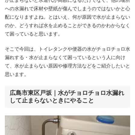
が止まらないと水道代が高額になるだけでなく、他の場所
への水漏れで床材や壁紙が傷んでしまうのではないかと心
配になりますよね。とはいえ、何が原因で水が止まらない
のか、どうすれば水を止めることができるのかわからなく
て困っていると思います。
そこで今回は、トイレタンクや便器の水がチョロチョロ水
漏れする・水が止まらなくて困っているという人に向け
て、水が止まらない原因や修理方法などをご紹介したいと
思います。
広島市東区戸坂｜水がチョロチョロ水漏れ
して止まらないときにやること