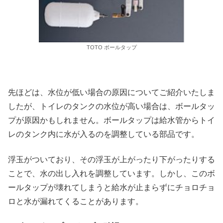
TOTO ボールタップ
先ほどは、水位が低い場合の原因についてご紹介いたしま
したが、トイレのタンクの水位が高い場合は、ボールタッ
プが原因かもしれません。ボールタップは給水管からトイ
レのタンク内に水が入るのを調整している部品です。
浮玉がついており、その浮玉が上がったり下がったりする
ことで、水の出し入れを調整しています。しかし、このボ
ールタップが壊れてしまうと給水が止まらずにチョロチョ
ロと水が漏れてくることがあります。