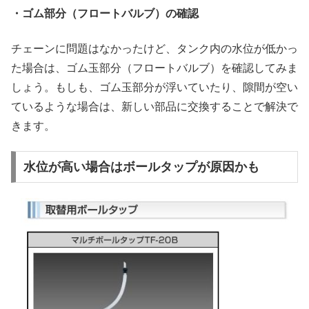
・ゴム部分（フロートバルブ）の確認
チェーンに問題はなかったけど、タンク内の水位が低かっ
た場合は、ゴム玉部分（フロートバルブ）を確認してみま
しょう。もしも、ゴム玉部分が浮いていたり、隙間が空い
ているような場合は、新しい部品に交換することで解決で
きます。
水位が高い場合はボールタップが原因かも