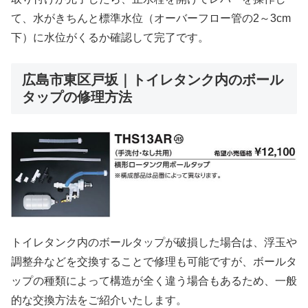
て、水がきちんと標準水位（オーバーフロー管の2～3cm
下）に水位がくるか確認して完了です。
広島市東区戸坂｜トイレタンク内のボール
タップの修理方法
トイレタンク内のボールタップが破損した場合は、浮玉や
調整弁などを交換することで修理も可能ですが、ボールタ
ップの種類によって構造が全く違う場合もあるため、一般
的な交換方法をご紹介いたします。