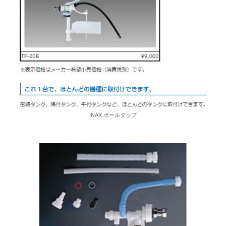
INAX ボールタップ