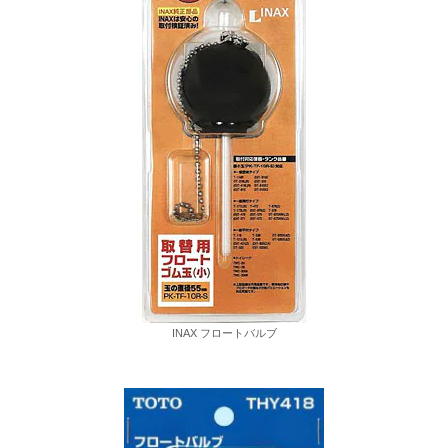
INAX フロートバルブ