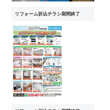
リフォーム折込チラシ期間終了