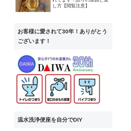
し方【閲覧注意】
お客様に愛されて30年！ありがとう
ございます！
温水洗浄便座を自分でDIY