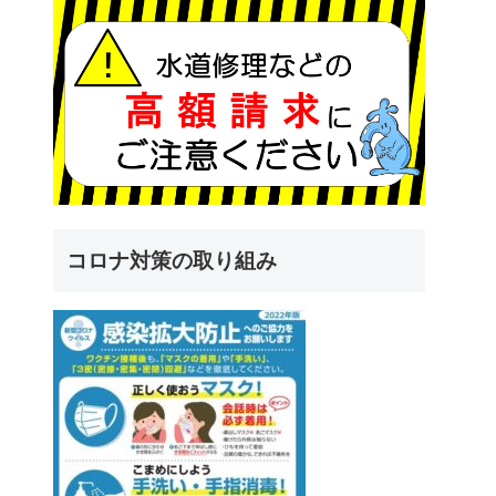
コロナ対策の取り組み