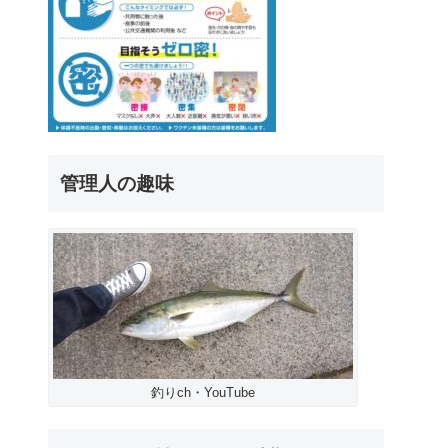
管理人の趣味
釣りch・YouTube