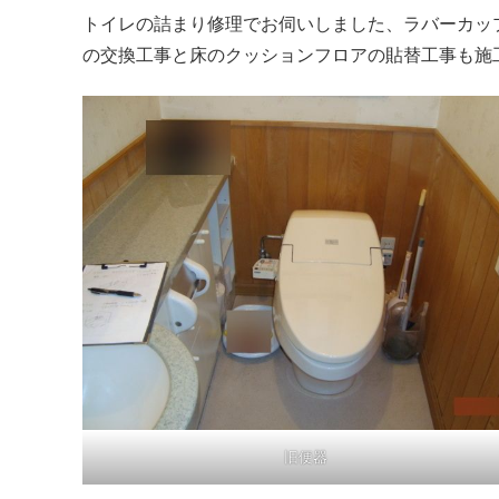
トイレの詰まり修理でお伺いしました、ラバーカッ
の交換工事と床のクッションフロアの貼替工事も施
旧便器