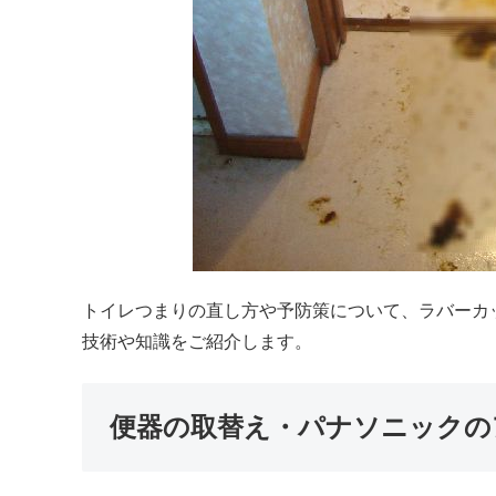
トイレつまりの直し方や予防策について、ラバーカ
技術や知識をご紹介します。
便器の取替え・パナソニックの