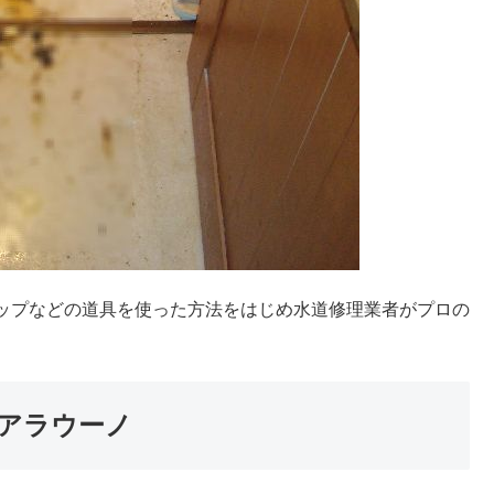
ップなどの道具を使った方法をはじめ水道修理業者がプロの
アラウーノ