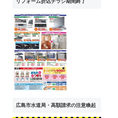
リフォーム折込チラシ期間終了
広島市水道局・高額請求の注意喚起