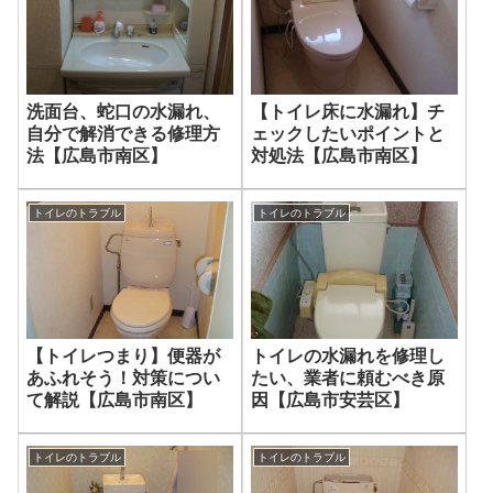
洗面台、蛇口の水漏れ、
【トイレ床に水漏れ】チ
自分で解消できる修理方
ェックしたいポイントと
法【広島市南区】
対処法【広島市南区】
トイレのトラブル
トイレのトラブル
【トイレつまり】便器が
トイレの水漏れを修理し
あふれそう！対策につい
たい、業者に頼むべき原
て解説【広島市南区】
因【広島市安芸区】
トイレのトラブル
トイレのトラブル