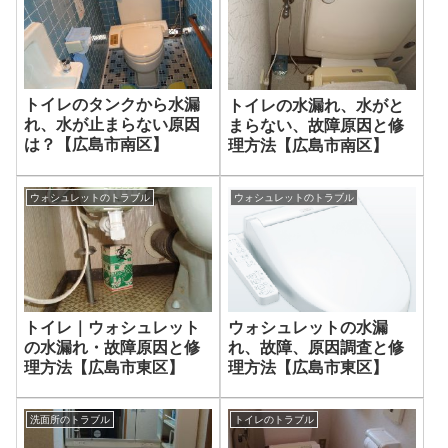
トイレのタンクから水漏
トイレの水漏れ、水がと
れ、水が止まらない原因
まらない、故障原因と修
は？【広島市南区】
理方法【広島市南区】
ウォシュレットのトラブル
ウォシュレットのトラブル
トイレ｜ウォシュレット
ウォシュレットの水漏
の水漏れ・故障原因と修
れ、故障、原因調査と修
理方法【広島市東区】
理方法【広島市東区】
洗面所のトラブル
トイレのトラブル