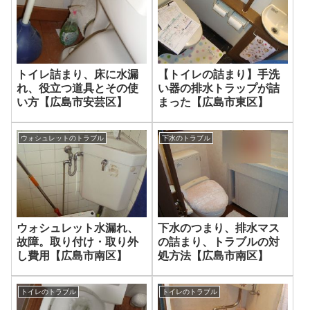
トイレ詰まり、床に水漏
【トイレの詰まり】手洗
れ、役立つ道具とその使
い器の排水トラップが詰
い方【広島市安芸区】
まった【広島市東区】
ウォシュレットのトラブル
下水のトラブル
ウォシュレット水漏れ、
下水のつまり、排水マス
故障。取り付け・取り外
の詰まり、トラブルの対
し費用【広島市南区】
処方法【広島市南区】
トイレのトラブル
トイレのトラブル