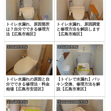
トイレ水漏れ、原因箇所
トイレ水漏れ、原因調査
は？自分でできる修理方
と修理方法を解説します
法【広島市南区】
【広島市南区】
トイレのトラブル
トイレのトラブル
トイレ水漏れの原因と自
【トイレで水漏れ】パッ
分でできる修理法・料金
キン交換、修理方法を解
相場【広島市安芸区】
説【広島市東区】
トイレのトラブル
ウォシュレットのトラブル