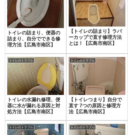
【トイレの詰まり】ラバ
トイレの詰まり、便器の
ーカップで直す修理方法
詰まり、自分でできる修
とは！【広島市南区】
理方法【広島市南区】
トイレのトラブル
トイレのトラブル
トイレの水漏れ修理、便
【トイレつまり】自分で
器に水が漏れる原因と対
直す 7つの原因と修理方
処方法【広島市南区】
法【広島市南区】
トイレのトラブル
トイレのトラブル