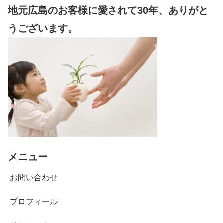
地元広島のお客様に愛されて30年、ありがと
うございます。
メニュー
お問い合わせ
プロフィール