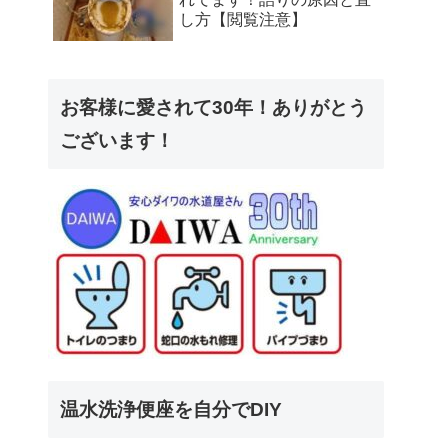
し方【閲覧注意】
お客様に愛されて30年！ありがとう
ございます！
温水洗浄便座を自分でDIY