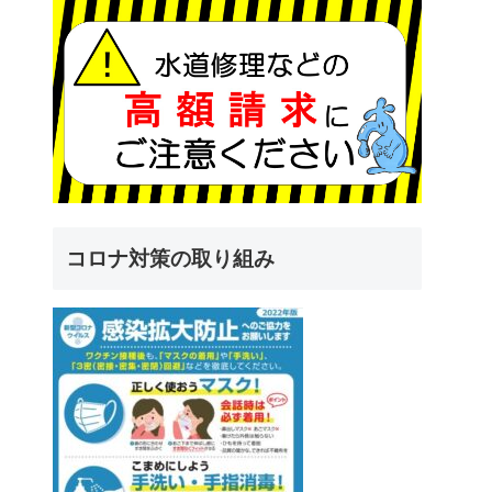
コロナ対策の取り組み