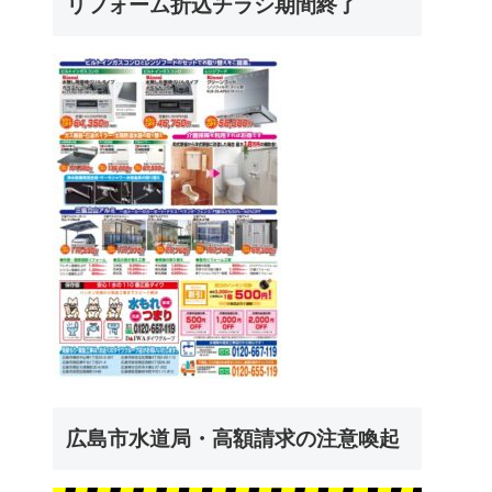
リフォーム折込チラシ期間終了
広島市水道局・高額請求の注意喚起