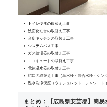
トイレ便器の取替え工事
洗面化粧台の取替え工事
台所キッチンの取替え工事
システムバス工事
ガス給湯器の取替え工事
エコキュートの取替え工事
電気温水器の取替え工事
蛇口の取替え工事（単水栓・混合水栓・シン
温水洗浄便座（ウォシュレット・シャワート
まとめ：【広島県安芸郡】簡易