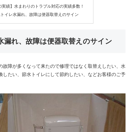
の実績】水まわりのトラブル対応の実績多数！
洗トイレ水漏れ、故障は便器取替えのサイン
水漏れ、故障は便器取替えのサイン
の故障が多くなって来たので修理ではなく取替えしたい、水
換したい、節水トイレにして節約したい、などお客様のご予