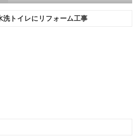
水洗トイレにリフォーム工事