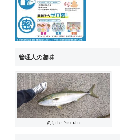
管理人の趣味
釣りch・YouTube