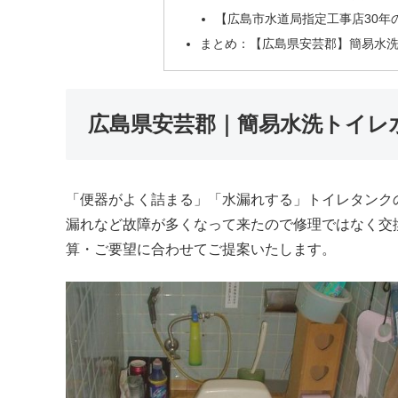
【広島市水道局指定工事店30年
まとめ：【広島県安芸郡】簡易水
広島県安芸郡｜簡易水洗トイレ
「便器がよく詰まる」「水漏れする」トイレタンク
漏れなど故障が多くなって来たので修理ではなく交
算・ご要望に合わせてご提案いたします。