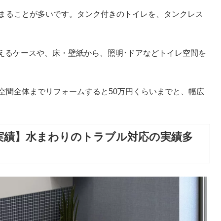
収まることが多いです。タンク付きのトイレを、タンクレス
えるケースや、床・壁紙から、照明･ドアなどトイレ空間を
空間全体までリフォームすると50万円くらいまでと、幅広
の実績】水まわりのトラブル対応の実績多