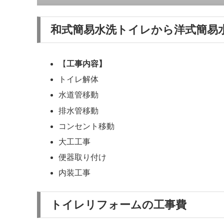
和式簡易水洗トイレから洋式簡易
【
工事内容】
トイレ解体
水道管移動
排水管移動
コンセント移動
大工工事
便器取り付け
内装工事
トイレリフォームの工事費