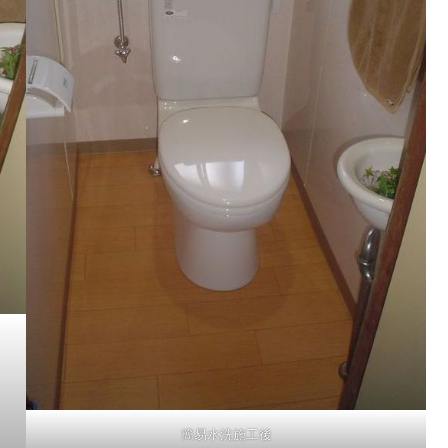
簡易水洗施工後