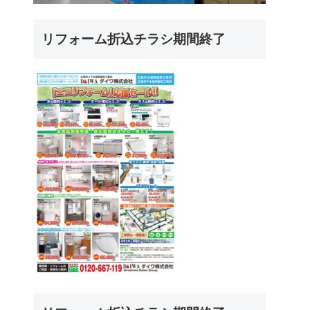
リフォーム折込チラシ期間終了