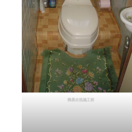
簡易水洗施工前