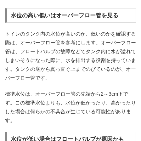
水位の高い低いはオーバーフロー管を見る
トイレのタンク内の水位が高いのか、低いのかを確認する
際は、オーバーフロー管を参考にします。オーバーフロー
管は、フロートバルブの故障などでタンク内に水が溢れて
しまいそうになった際に、水を排出する役割を持っていま
す。タンクの底から真っ直ぐ上までのびているのが、オー
バーフロー管です。
標準水位は、オーバーフロー管の先端から2～3cm下で
す。この標準水位よりも、水位が低かったり、高かったり
した場合は何らかの不具合が生じている可能性がありま
す。
水位が低い場合はフロートバルブが原因かも