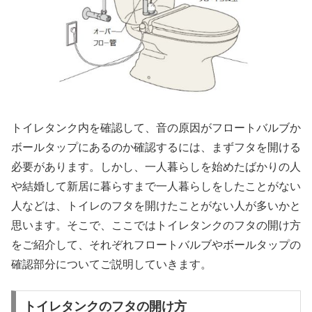
トイレタンク内を確認して、音の原因がフロートバルブか
ボールタップにあるのか確認するには、まずフタを開ける
必要があります。しかし、一人暮らしを始めたばかりの人
や結婚して新居に暮らすまで一人暮らしをしたことがない
人などは、トイレのフタを開けたことがない人が多いかと
思います。そこで、ここではトイレタンクのフタの開け方
をご紹介して、それぞれフロートバルブやボールタップの
確認部分についてご説明していきます。
トイレタンクのフタの開け方