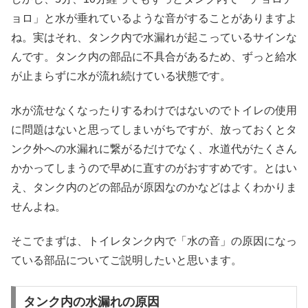
ョロ」と水が垂れているような音がすることがありますよ
ね。実はそれ、タンク内で水漏れが起こっているサインな
んです。タンク内の部品に不具合があるため、ずっと給水
が止まらずに水が流れ続けている状態です。
水が流せなくなったりするわけではないのでトイレの使用
に問題はないと思ってしまいがちですが、放っておくとタ
ンク外への水漏れに繋がるだけでなく、水道代がたくさん
かかってしまうので早めに直すのがおすすめです。とはい
え、タンク内のどの部品が原因なのかなどはよくわかりま
せんよね。
そこでまずは、トイレタンク内で「水の音」の原因になっ
ている部品についてご説明したいと思います。
タンク内の水漏れの原因