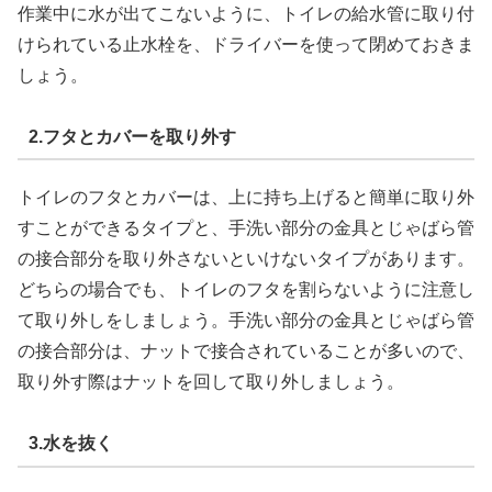
作業中に水が出てこないように、トイレの給水管に取り付
けられている止水栓を、ドライバーを使って閉めておきま
しょう。
2.フタとカバーを取り外す
トイレのフタとカバーは、上に持ち上げると簡単に取り外
すことができるタイプと、手洗い部分の金具とじゃばら管
の接合部分を取り外さないといけないタイプがあります。
どちらの場合でも、トイレのフタを割らないように注意し
て取り外しをしましょう。手洗い部分の金具とじゃばら管
の接合部分は、ナットで接合されていることが多いので、
取り外す際はナットを回して取り外しましょう。
3.水を抜く