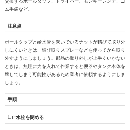
交換するボールタップ、ドライバー、モンキーレンチ、ゴ
ム手袋など。
注意点
ボールタップと給水管を繋いでいるナットが錆びて取り外
しにくいときは、錆び取りスプレーなどを使ってから取り
外すようにしましょう。部品の取り外しが上手くいかない
ときは、無理に力を入れて作業すると便器やタンク本体を
壊してしまう可能性があるため業者に依頼するようにしま
しょう。
手順
1.止水栓を閉める