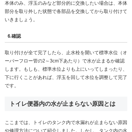
本体のみ、浮玉のみなど部分的に交換したい場合は、本体
部分を取り外した状態で各部品を交換してから取り付けて
いきましょう。
6.確認
取り付けが全て完了したら、止水栓を開いて標準水位（オ
ーバーフロー管の2～3cm下あたり）で水が止まるか確認
します。もしも、標準水位よりも上にいってしまったり、
下に行くことがあれば、浮玉を回して水位を調整して完了
です。
トイレ便器内の水が止まらない原因とは
ここまでは、トイレのタンク内で水漏れが止まらない原因
や修理方法について紹介しました。しかし、タンク内の水