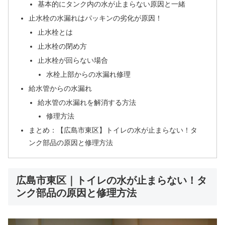
基本的にタンク内の水が止まらない原因と一緒
止水栓の水漏れはパッキンの劣化が原因！
止水栓とは
止水栓の閉め方
止水栓が回らない場合
水栓上部からの水漏れ修理
給水管からの水漏れ
給水管の水漏れを解消する方法
修理方法
まとめ：【広島市東区】トイレの水が止まらない！タ
ンク部品の原因と修理方法
広島市東区｜トイレの水が止まらない！タ
ンク部品の原因と修理方法