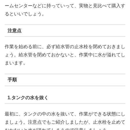
ームセンターなどに持っていって、実物と見比べて購入す
るといいでしょう。
注意点
作業を始める前に、必ず給水管の止水栓を閉めておきまし
ょう。給水管を閉めておかないと、作業中に水が溢れてし
まいます。
手順
1.タンクの水を抜く
最初に、タンクの中の水を抜いて、作業ができる状態にし
ましょう。注意点でもご紹介しましたが、止水栓を止めて