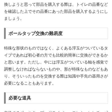
換しようと思って部品を購入する際は、トイレの品番など
を確認した上でその品番にあった部品を購入するようにし
ましょう。
ボールタップ交換の難易度
特殊な形状のものではなく、よくある浮玉がついているタ
イプであれば初心者の方でも比較的簡単に交換ができるか
と思います。ただし、中には浮玉がついている軸を感覚で
調整しなければならないものや、形が特殊なものなどもあ
り、そういったものを交換する際は知識や手先の器用さが
必要になることもあります。
必要な道具