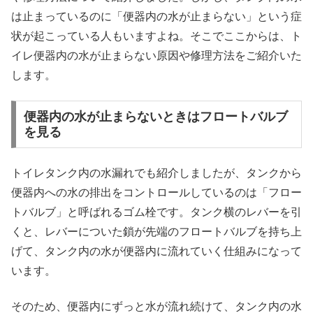
は止まっているのに「便器内の水が止まらない」という症
状が起こっている人もいますよね。そこでここからは、ト
イレ便器内の水が止まらない原因や修理方法をご紹介いた
します。
便器内の水が止まらないときはフロートバルブ
を見る
トイレタンク内の水漏れでも紹介しましたが、タンクから
便器内への水の排出をコントロールしているのは「フロー
トバルブ」と呼ばれるゴム栓です。タンク横のレバーを引
くと、レバーについた鎖が先端のフロートバルブを持ち上
げて、タンク内の水が便器内に流れていく仕組みになって
います。
そのため、便器内にずっと水が流れ続けて、タンク内の水