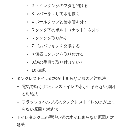
2.トイレタンクのフタを開ける
3.レバーを回して水を抜く
4.ボールタップと給水管を外す
5.タンク下のボルト（ナット）を外す
6.タンクを取り外す
7.ゴムパッキンを交換する
8.便器にタンクを取り付ける
9.逆の手順で取り付けていく
10.確認
タンクレストイレの水が止まらない原因と対処法
電気で動くタンクレストイレの水が止まらない原因
と対処法
フラッシュバルブ式のタンクレストイレの水が止ま
らない原因と対処法
トイレタンク上の手洗い管の水が止まらない原因と対
処法