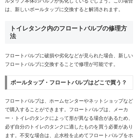
ルタップ本体のバルブが劣化しているでしょう。この場合
は、新しいボールタップに交換すると解消されます。
トイレタンク内のフロートバルブの修理方
法
フロートバルブに破損や劣化などが見られた場合、新しい
フロートバルブに交換することで修理が可能です。
ボールタップ・フロートバルブはどこで買う？
フロートバルブは、ホームセンターやネットショップなど
で購入することができます。フロートバルブは、メーカ
ー・トイレのタンクによって形が異なる場合があるため、
必ず自分のトイレのタンクに適したものを買う必要があり
ます。不安な場合は、止水栓を止めてフロートバルブをホ