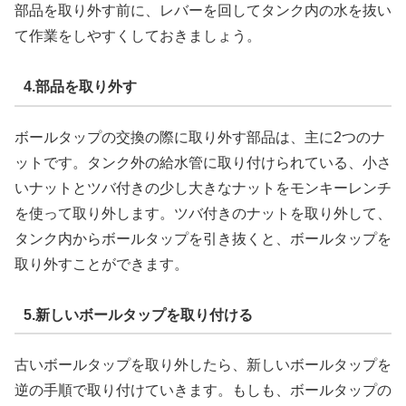
部品を取り外す前に、レバーを回してタンク内の水を抜い
て作業をしやすくしておきましょう。
4.部品を取り外す
ボールタップの交換の際に取り外す部品は、主に2つのナ
ットです。タンク外の給水管に取り付けられている、小さ
いナットとツバ付きの少し大きなナットをモンキーレンチ
を使って取り外します。ツバ付きのナットを取り外して、
タンク内からボールタップを引き抜くと、ボールタップを
取り外すことができます。
5.新しいボールタップを取り付ける
古いボールタップを取り外したら、新しいボールタップを
逆の手順で取り付けていきます。もしも、ボールタップの