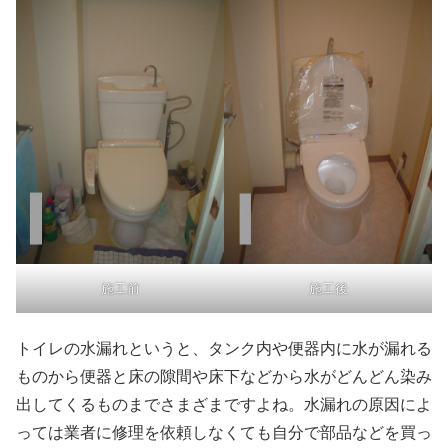
施工前
施工後
トイレの水漏れというと、タンク内や便器内に水が漏れる
ものから便器と床の隙間や床下などから水がどんどん染み
出してくるものまでさまざまですよね。水漏れの原因によ
っては業者に修理を依頼しなくても自分で部品などを買っ