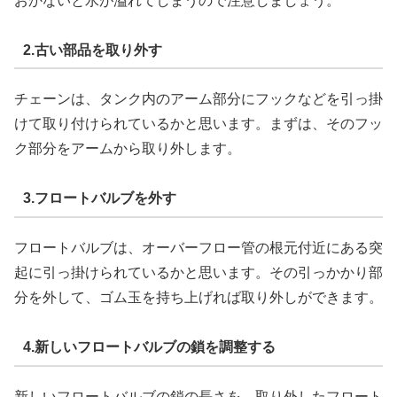
おかないと水が溢れてしまうので注意しましょう。
2.古い部品を取り外す
チェーンは、タンク内のアーム部分にフックなどを引っ掛
けて取り付けられているかと思います。まずは、そのフッ
ク部分をアームから取り外します。
3.フロートバルブを外す
フロートバルブは、オーバーフロー管の根元付近にある突
起に引っ掛けられているかと思います。その引っかかり部
分を外して、ゴム玉を持ち上げれば取り外しができます。
4.新しいフロートバルブの鎖を調整する
新しいフロートバルブの鎖の長さを、取り外したフロート