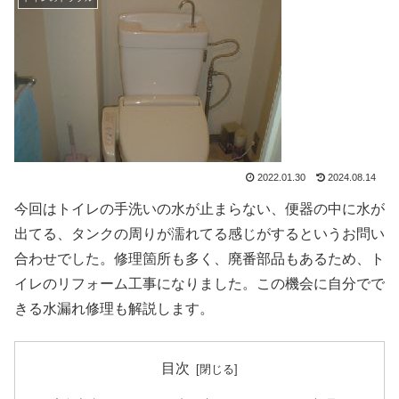
2022.01.30
2024.08.14
今回はトイレの手洗いの水が止まらない、便器の中に水が
出てる、タンクの周りが濡れてる感じがするというお問い
合わせでした。修理箇所も多く、廃番部品もあるため、ト
イレのリフォーム工事になりました。この機会に自分でで
きる水漏れ修理も解説します。
目次