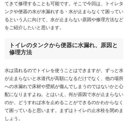
てきて修理することも可能です。そこで今回は、トイレタ
ンクや便器の水が水漏れする・水が止まらなくて困ってい
るという人に向けて、水が止まらない原因や修理方法など
をご紹介したいと思います。
トイレのタンクから便器に水漏れ、原因と
修理方法
水は流れるのでトイレを使うことはできますが、ずっと水
が止まらないと水道代が高額になるだけでなく、他の場所
への水漏れで床材や壁紙が傷んでしまうのではないかと心
配になりますよね。とはいえ、何が原因で水が止まらない
のか、どうすれば水を止めることができるのかわからなく
て困っていると思います。まずはトイレの止水栓を閉めま
しょう。