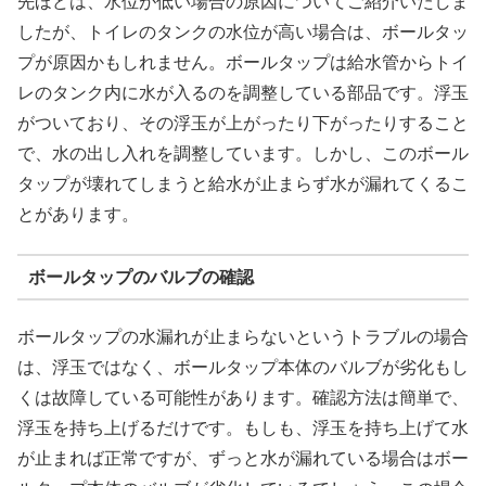
先ほどは、水位が低い場合の原因についてご紹介いたしま
したが、トイレのタンクの水位が高い場合は、ボールタッ
プが原因かもしれません。ボールタップは給水管からトイ
レのタンク内に水が入るのを調整している部品です。浮玉
がついており、その浮玉が上がったり下がったりすること
で、水の出し入れを調整しています。しかし、このボール
タップが壊れてしまうと給水が止まらず水が漏れてくるこ
とがあります。
ボールタップのバルブの確認
ボールタップの水漏れが止まらないというトラブルの場合
は、浮玉ではなく、ボールタップ本体のバルブが劣化もし
くは故障している可能性があります。確認方法は簡単で、
浮玉を持ち上げるだけです。もしも、浮玉を持ち上げて水
が止まれば正常ですが、ずっと水が漏れている場合はボー