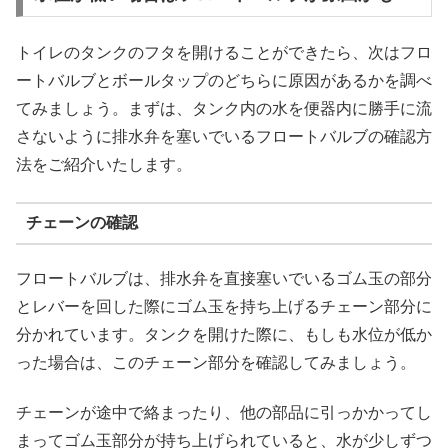
トイレのタンクのフタを開けることができたら、次はフロ
ートバルブとボールタップのどちらに原因があるかを調べ
てみましょう。まずは、タンク内の水を便器内に勝手に流
さないように排水弁を塞いでいるフロートバルブの確認方
法をご紹介いたします。
チェーンの確認
フロートバルブは、排水弁を直接塞いでいるゴム玉の部分
とレバーを回した際にゴム玉を持ち上げるチェーン部分に
分かれています。タンクを開けた際に、もしも水位が低か
った場合は、このチェーン部分を確認してみましょう。
チェーンが途中で絡まったり、他の部品に引っかかってし
まってゴム玉部分が持ち上げられていると、水が少しずつ