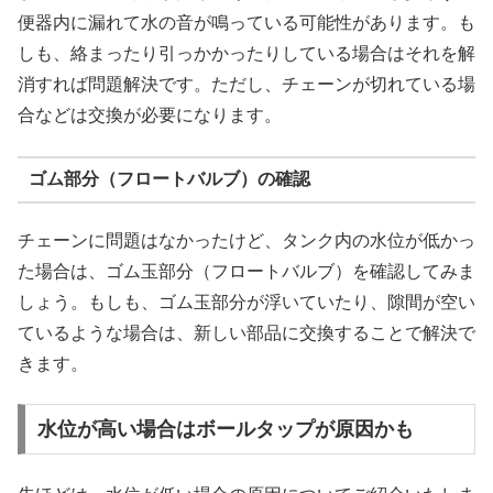
便器内に漏れて水の音が鳴っている可能性があります。も
しも、絡まったり引っかかったりしている場合はそれを解
消すれば問題解決です。ただし、チェーンが切れている場
合などは交換が必要になります。
ゴム部分（フロートバルブ）の確認
チェーンに問題はなかったけど、タンク内の水位が低かっ
た場合は、ゴム玉部分（フロートバルブ）を確認してみま
しょう。もしも、ゴム玉部分が浮いていたり、隙間が空い
ているような場合は、新しい部品に交換することで解決で
きます。
水位が高い場合はボールタップが原因かも