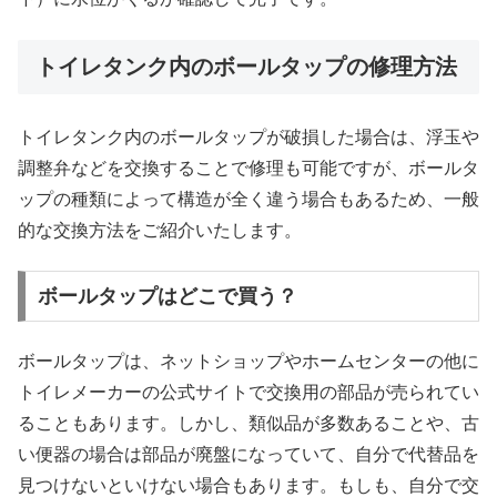
トイレタンク内のボールタップの修理方法
トイレタンク内のボールタップが破損した場合は、浮玉や
調整弁などを交換することで修理も可能ですが、ボールタ
ップの種類によって構造が全く違う場合もあるため、一般
的な交換方法をご紹介いたします。
ボールタップはどこで買う？
ボールタップは、ネットショップやホームセンターの他に
トイレメーカーの公式サイトで交換用の部品が売られてい
ることもあります。しかし、類似品が多数あることや、古
い便器の場合は部品が廃盤になっていて、自分で代替品を
見つけないといけない場合もあります。もしも、自分で交