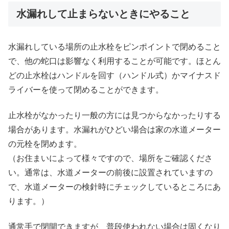
水漏れして止まらないときにやること
水漏れしている場所の止水栓をピンポイントで閉めること
で、他の蛇口は影響なく利用することが可能です。ほとん
どの止水栓はハンドルを回す（ハンドル式）かマイナスド
ライバーを使って閉めることができます。
止水栓がなかったり一般の方には見つからなかったりする
場合があります。水漏れがひどい場合は家の水道メーター
の元栓を閉めます。
（お住まいによって様々ですので、場所をご確認くださ
い。通常は、水道メーターの前後に設置されていますの
で、水道メーターの検針時にチェックしているところにあ
ります。）
通常手で閉開できますが、普段使われない場合は固くなり