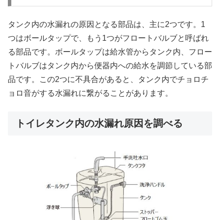
タンク内の水漏れの原因となる部品は、主に2つです。1
つはボールタップで、もう1つがフロートバルブと呼ばれ
る部品です。ボールタップは給水管からタンク内、フロー
トバルブはタンク内から便器内への給水を調節している部
品です。この2つに不具合があると、タンク内でチョロチ
ョロ音がする水漏れに繋がることがあります。
トイレタンク内の水漏れ原因を調べる