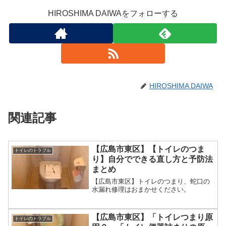
HIROSHIMA DAIWAをフォローする
HIROSHIMA DAIWA
関連記事
【広島市東区】【トイレのつま
トイレのトラブル
り】自分でできる直し方と予防法
まとめ
【広島市東区】トイレのつまり、蛇口の
水漏れ修理はおまかせください。
【広島市東区】「トイレつまり原
トイレのトラブル