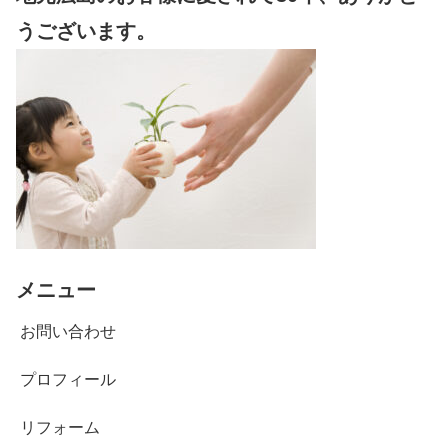
うございます。
メニュー
お問い合わせ
プロフィール
リフォーム