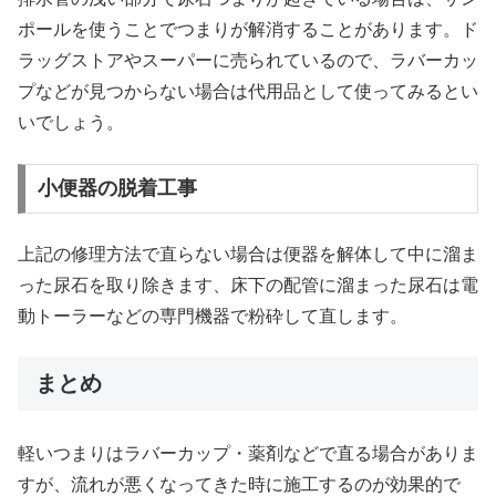
ポールを使うことでつまりが解消することがあります。ド
ラッグストアやスーパーに売られているので、ラバーカッ
プなどが見つからない場合は代用品として使ってみるとい
いでしょう。
小便器の脱着工事
上記の修理方法で直らない場合は便器を解体して中に溜ま
った尿石を取り除きます、床下の配管に溜まった尿石は電
動トーラーなどの専門機器で粉砕して直します。
まとめ
軽いつまりはラバーカップ・薬剤などで直る場合がありま
すが、流れが悪くなってきた時に施工するのが効果的で