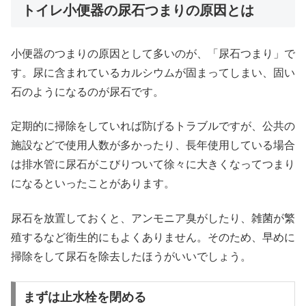
トイレ小便器の尿石つまりの原因とは
小便器のつまりの原因として多いのが、「尿石つまり」で
す。尿に含まれているカルシウムが固まってしまい、固い
石のようになるのが尿石です。
定期的に掃除をしていれば防げるトラブルですが、公共の
施設などで使用人数が多かったり、長年使用している場合
は排水管に尿石がこびりついて徐々に大きくなってつまり
になるといったことがあります。
尿石を放置しておくと、アンモニア臭がしたり、雑菌が繁
殖するなど衛生的にもよくありません。そのため、早めに
掃除をして尿石を除去したほうがいいでしょう。
まずは止水栓を閉める