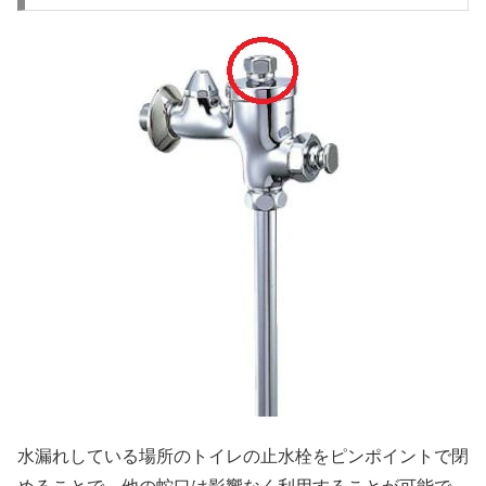
水漏れしている場所のトイレの止水栓をピンポイントで閉