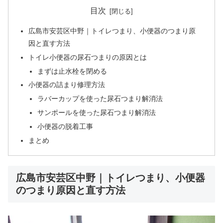
目次
広島市安芸区中野｜トイレつまり、小便器のつまり原
因と直す方法
トイレ小便器の尿石つまりの原因とは
まずは止水栓を閉める
小便器の詰まり修理方法
ラバーカップを使った尿石つまり解消法
サンポールを使った尿石つまり解消法
小便器の脱着工事
まとめ
広島市安芸区中野｜トイレつまり、小便器
のつまり原因と直す方法