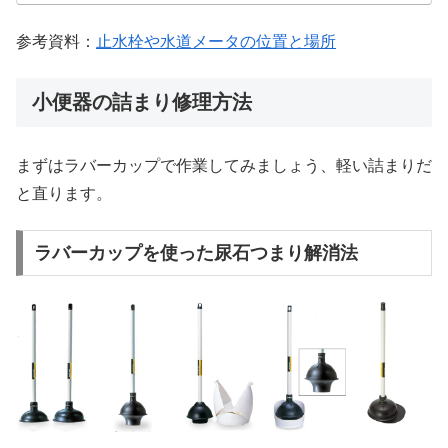
参考資料：
止水栓や水道メータの位置と場所
小便器の詰まり修理方法
まずはラバーカップで作業してみましょう、軽い詰まりだ
と直ります。
ラバーカップを使った尿石つまり解消法