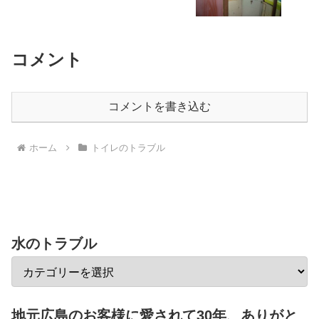
コメント
コメントを書き込む
ホーム
トイレのトラブル
水のトラブル
地元広島のお客様に愛されて30年、ありがと