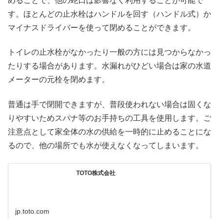
めることで、他の蛇口は影響なく利用することが可能で
す。ほとんどの止水栓はハンドルを回す（ハンドル式）か
マイナスドライバーを使って閉めることができます。
トイレの止水栓がなかったり一般の方には見つからなかっ
たりする場合があります。水漏れがひどい場合は家の水道
メーターの元栓を閉めます。
普通は手で閉開できますが、普段使われない場合は固くな
りやすいためスパナ等のお手持ちの工具を使用します。ご
注意点として家全体の水の供給を一時的に止めることにな
るので、他の場所でも水が使えなくなってしまいます。
TOTO株式会社
jp.toto.com