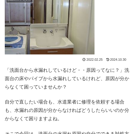
2022.02.25
2024.10.30
「洗面台から水漏れしているけど・・原因ってなに？」洗
面台の床やパイプから水漏れしているけれど、原因が分か
らなくて困っていませんか？
自分で直したい場合も、水道業者に修理を依頼する場合
も、水漏れの原因が分からなければどうしたらいいのか分
からなくて困りますよね。
そこで今回は、洗面台の水漏れ原因や自分でできる対処方