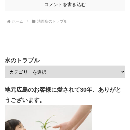
コメントを書き込む
ホーム
洗面所のトラブル
水のトラブル
地元広島のお客様に愛されて30年、ありがと
うございます。