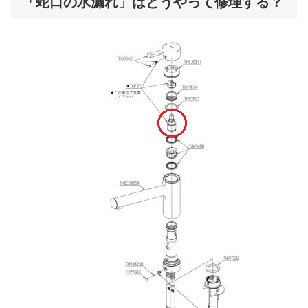
「蛇口の水漏れ」はどうやって修理する？