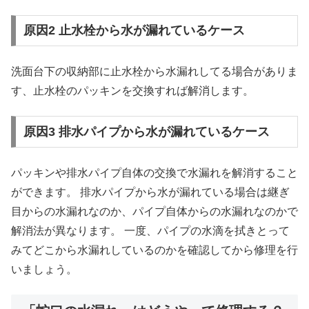
原因2 止水栓から水が漏れているケース
洗面台下の収納部に止水栓から水漏れしてる場合がありま
す、止水栓のパッキンを交換すれば解消します。
原因3 排水パイプから水が漏れているケース
パッキンや排水パイプ自体の交換で水漏れを解消すること
ができます。 排水パイプから水が漏れている場合は継ぎ
目からの水漏れなのか、パイプ自体からの水漏れなのかで
解消法が異なります。 一度、パイプの水滴を拭きとって
みてどこから水漏れしているのかを確認してから修理を行
いましょう。