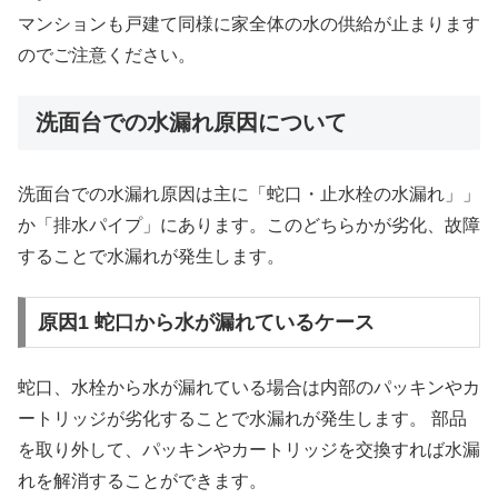
マンションも戸建て同様に家全体の水の供給が止まります
のでご注意ください。
洗面台での水漏れ原因について
洗面台での水漏れ原因は主に「蛇口・止水栓の水漏れ」」
か「排水パイプ」にあります。このどちらかが劣化、故障
することで水漏れが発生します。
原因1 蛇口から水が漏れているケース
蛇口、水栓から水が漏れている場合は内部のパッキンやカ
ートリッジが劣化することで水漏れが発生します。 部品
を取り外して、パッキンやカートリッジを交換すれば水漏
れを解消することができます。