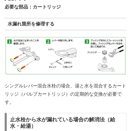
必要な部品：カートリッジ
水漏れ箇所を修理する
シングルレバー混合水栓の場合、湯と水を混合するカート
リッジ（バルブカートリッジ）の定期的な交換が必要で
す。
止水栓から水が漏れている場合の解消法（給
水・給湯）