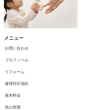
メニュー
お問い合わせ
プロフィール
リフォーム
修理対応地区
基本料金
魚の部屋