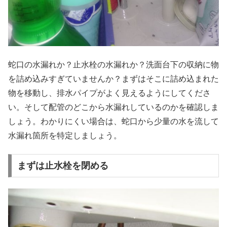
蛇口の水漏れか？止水栓の水漏れか？洗面台下の収納に物
を詰め込みすぎていませんか？まずはそこに詰め込まれた
物を移動し、排水パイプがよく見えるようにしてくださ
い。そして配管のどこから水漏れしているのかを確認しま
しょう。わかりにくい場合は、蛇口から少量の水を流して
水漏れ箇所を特定しましょう。
まずは止水栓を閉める