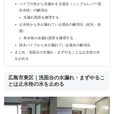
パイプの先から水漏れする場合（シングルレバー混
合水栓）の解消法
水漏れ箇所を修理する
止水栓から水が漏れている場合の解消法（給水・給
湯）
単水栓の水漏れ箇所を修理する
排水パイプから水が漏れている場合の解消法
まとめ：洗面台の水漏れ・まずやることは止水栓の水
を止める
広島市東区｜洗面台の水漏れ・まずやるこ
とは止水栓の水を止める