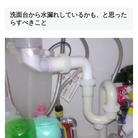
洗面台から水漏れしているかも、と思った
らすべきこと