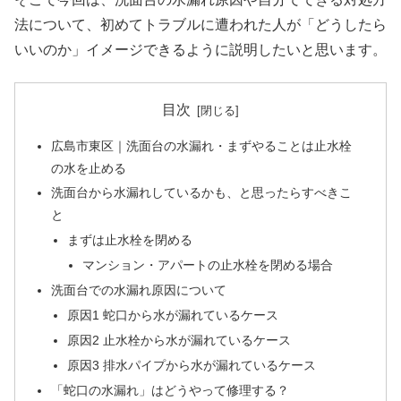
法について、初めてトラブルに遭われた人が「どうしたら
いいのか」イメージできるように説明したいと思います。
目次
広島市東区｜洗面台の水漏れ・まずやることは止水栓
の水を止める
洗面台から水漏れしているかも、と思ったらすべきこ
と
まずは止水栓を閉める
マンション・アパートの止水栓を閉める場合
洗面台での水漏れ原因について
原因1 蛇口から水が漏れているケース
原因2 止水栓から水が漏れているケース
原因3 排水パイプから水が漏れているケース
「蛇口の水漏れ」はどうやって修理する？