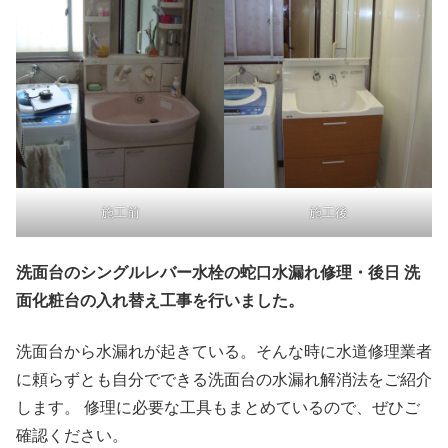
施工前
施工後
洗面台のシングルレバー水栓の蛇口水漏れ修理・後日 洗
面化粧台の入れ替え工事を行いました。
洗面台から水漏れが起きている。そんな時に水道修理業者
に頼らずとも自分でできる洗面台の水漏れ解消法をご紹介
します。 修理に必要な工具もまとめているので、ぜひご
確認ください。