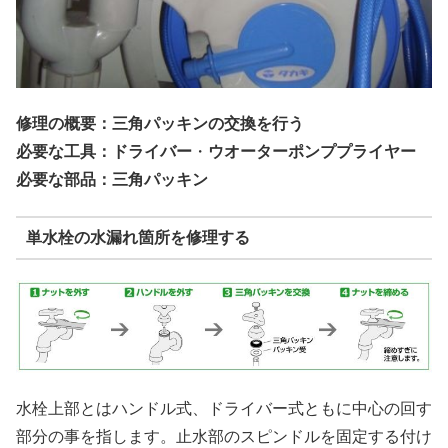
修理の概要：三角パッキンの交換を行う
必要な工具：ドライバー
・
ウオーターポンププライヤー
必要な部品：三角パッキン
単水栓の水漏れ箇所を修理する
水栓上部とはハンドル式、ドライバー式ともに中心の回す
部分の事を指します。止水部のスピンドルを固定する付け