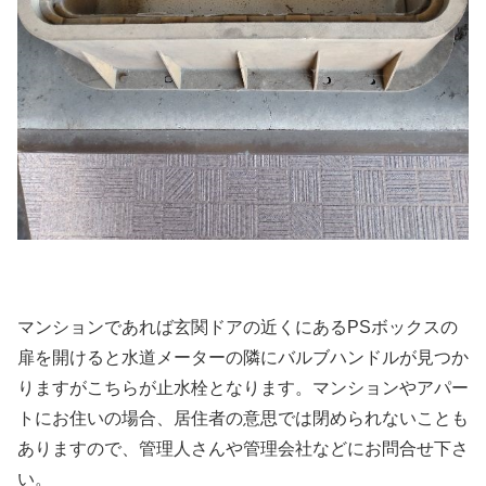
マンションであれば玄関ドアの近くにあるPSボックスの
扉を開けると水道メーターの隣にバルブハンドルが見つか
りますがこちらが止水栓となります。マンションやアパー
トにお住いの場合、居住者の意思では閉められないことも
ありますので、管理人さんや管理会社などにお問合せ下さ
い。