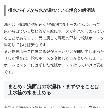
排水パイプから水が漏れている場合の解消法
洗面台下収納に詰め込んだ物が蛇腹ホースにぶつかって、
床から出ている塩ビ管から蛇腹ホースが外れてしまってい
ることがあります。元に戻して専用の部材で蛇腹ホースを
固定しておけば安心です。
また蛇腹ホース自体に亀裂が入ったり穴が開いてしまった
りした場合は、蛇腹ホースを交換した方が良いでしょう。
ホームセンターにはずした蛇腹ホースを持っていけば安心
です。
まとめ：洗面台の水漏れ・まずやることは
止水栓の水を止める
今回の洗面台の水漏れは、バルブカートリッジ・三角パッ