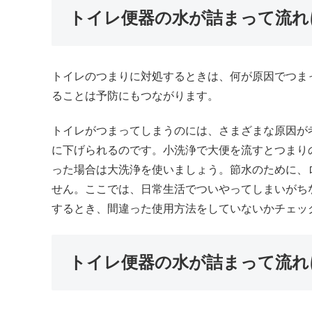
トイレ便器の水が詰まって流れ
トイレのつまりに対処するときは、何が原因でつま
ることは予防にもつながります。
トイレがつまってしまうのには、さまざまな原因が
に下げられるのです。小洗浄で大便を流すとつまり
った場合は大洗浄を使いましょう。節水のために、
せん。ここでは、日常生活でついやってしまいがち
するとき、間違った使用方法をしていないかチェッ
トイレ便器の水が詰まって流れ