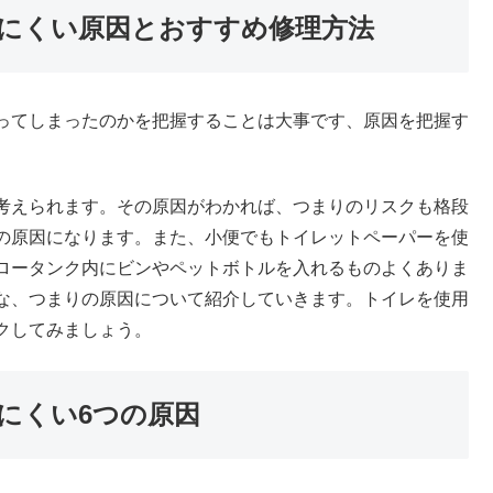
にくい原因とおすすめ修理方法
ってしまったのかを把握することは大事です、原因を把握す
考えられます。その原因がわかれば、つまりのリスクも格段
の原因になります。また、小便でもトイレットペーパーを使
ロータンク内にビンやペットボトルを入れるものよくありま
な、つまりの原因について紹介していきます。トイレを使用
クしてみましょう。
にくい6つの原因