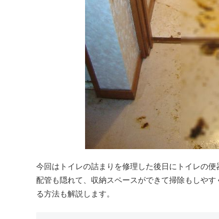
今回はトイレの詰まりを修理した後日にトイレの便
配管も隠れて、収納スペースができて掃除もしやす
る方法も解説します。