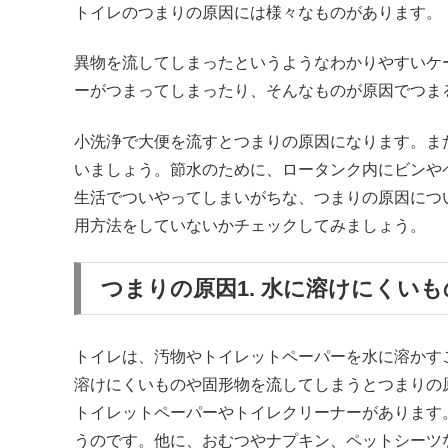
トイレのつまりの原因には様々なものがあります。
異物を流してしまったというようなわかりやすいケ
ーがつまってしまったり、そんなものが原因でつま
小洗浄で大便を流すとつまりの原因になります。ま
いましょう。節水のために、ロータンク内にビンや
生活でついやってしまいがちな、つまりの原因につ
用方法をしていないかチェックしてみましょう。
つまりの原因1. 水に溶けにくい
トイレは、汚物やトイレットペーパーを水に溶かす
溶けにくいものや固形物を流してしまうとつまりの
トイレットペーパーやトイレクリーナーがあります
うのです。他に、おむつやナプキン、ペットシーツ