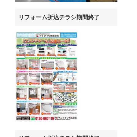
リフォーム折込チラシ期間終了