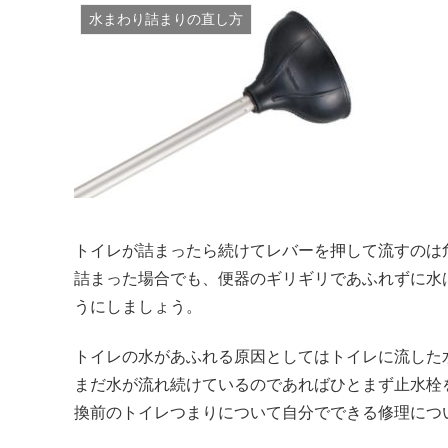
水まわり詰まりの直し方
トイレが詰まったら続けてレバーを押して流すのは
詰まった場合でも、便器のギリギリであふれずに水
うにしましょう。
トイレの水があふれる原因としてはトイレに流した
まだ水が流れ続けているのであればひとまず止水栓
換前のトイレつまりについて自分でできる修理につ