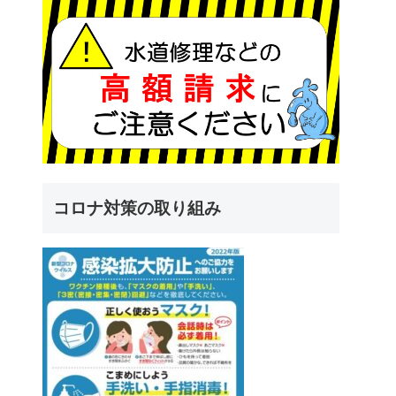
コロナ対策の取り組み