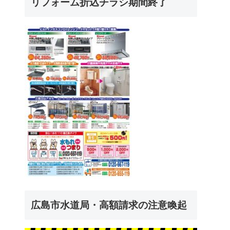
リフォーム折込チラシ期間終了
広島市水道局・高額請求の注意喚起