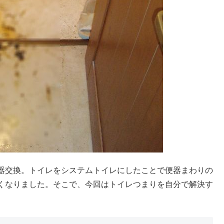
器交換。トイレをシステムトイレにしたことで便器まわりの
くなりました。そこで、今回はトイレつまりを自分で解決す