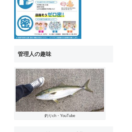
管理人の趣味
釣りch・YouTube