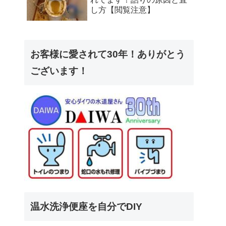
し方【閲覧注意】
お客様に愛されて30年！ありがとう
ございます！
温水洗浄便座を自分でDIY