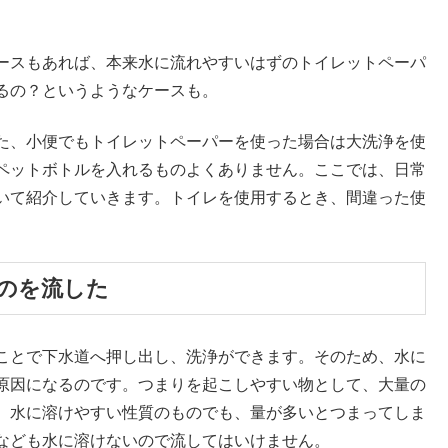
ースもあれば、本来水に流れやすいはずのトイレットペーパ
るの？というようなケースも。
た、小便でもトイレットペーパーを使った場合は大洗浄を使
ペットボトルを入れるものよくありません。ここでは、日常
いて紹介していきます。トイレを使用するとき、間違った使
ものを流した
ことで下水道へ押し出し、洗浄ができます。そのため、水に
原因になるのです。つまりを起こしやすい物として、大量の
。水に溶けやすい性質のものでも、量が多いとつまってしま
なども水に溶けないので流してはいけません。