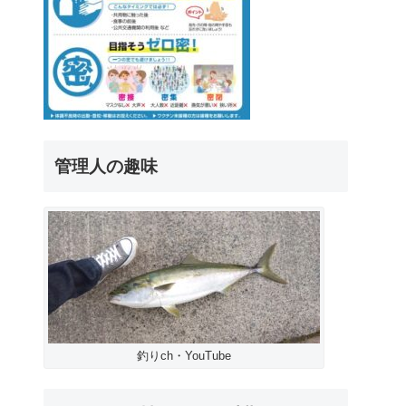
管理人の趣味
釣りch・YouTube