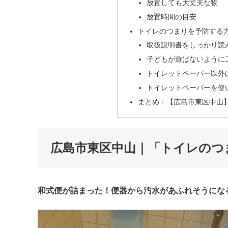
放置しても大丈夫な物
放置時間の目安
トイレのつまりを予防する
取扱説明書をしっかり読
子どもが遊ばないように
トイレットペーパー以外
トイレットペーパーを使
まとめ：【広島市東区中山
広島市東区中山｜「トイレのつ
和式便が詰まった！便器から汚水があふれそうにな