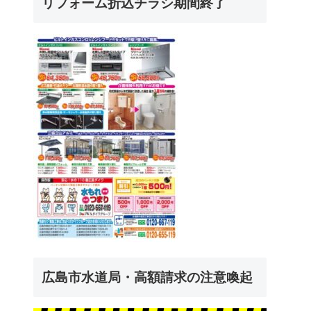
リフォーム折込チラシ期間終了
広島市水道局・高額請求の注意喚起