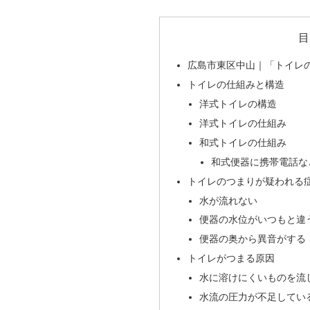
目
広島市東区中山｜「トイレ
トイレの仕組みと構造
洋式トイレの構造
洋式トイレの仕組み
和式トイレの仕組み
和式便器に携帯電話な
トイレのつまりが疑われる
水が流れない
便器の水位がいつもと違
便器の奥から異音がする
トイレがつまる原因
水に溶けにくいものを流
水流の圧力が不足してい