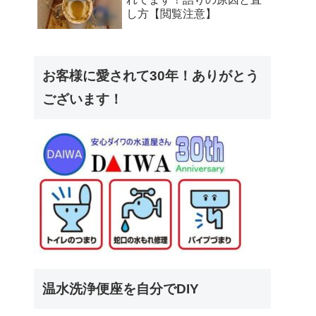
し方【閲覧注意】
お客様に愛されて30年！ありがとう
ございます！
温水洗浄便座を自分でDIY