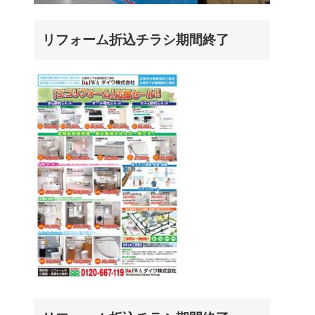
リフォーム折込チラシ期間終了