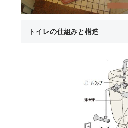
トイレの仕組みと構造