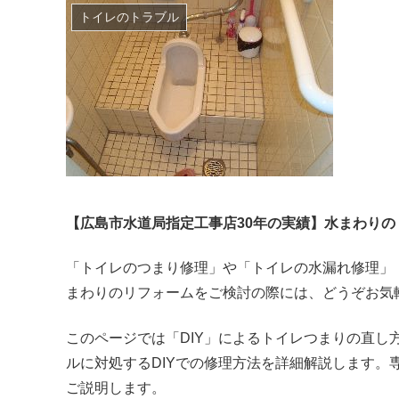
トイレのトラブル
【広島市水道局指定工事店30年の実績】水まわり
「トイレのつまり修理」や「トイレの水漏れ修理」
まわりのリフォームをご検討の際には、どうぞお気
このページでは「DIY」によるトイレつまりの直
ルに対処するDIYでの修理方法を詳細解説します
ご説明します。