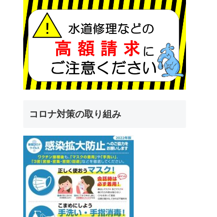
コロナ対策の取り組み