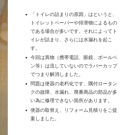
「トイレの詰まりの原因」はというと、
トイレットペーパーや排泄物によるもの
である場合が多いです。それによってト
イレが詰まり、さらには水漏れを起こ
す。
今回は異物（携帯電話、眼鏡、ボールペ
ン等）は流していないのでラバーカップ
でつまり解消しました。
問題は便器の老朽化です、隅付ロータン
クの故障、水漏れ、廃番商品の部品が多
い為に修理できない箇所があります。
便器の取替え、リフォーム見積りをご提
案しました。