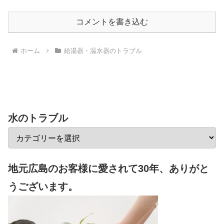
コメントを書き込む
ホーム
給湯器・温水器のトラブル
水のトラブル
地元広島のお客様に愛されて30年、ありがと
うございます。