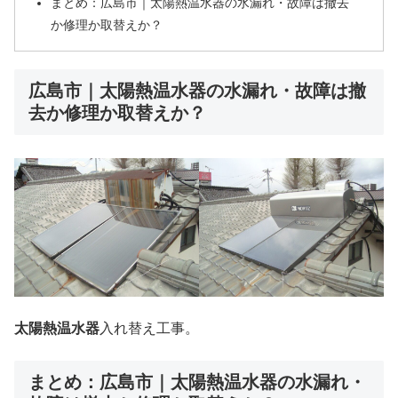
まとめ：広島市｜太陽熱温水器の水漏れ・故障は撤去
か修理か取替えか？
広島市｜太陽熱温水器の水漏れ・故障は撤
去か修理か取替えか？
太陽熱温水器
入れ替え工事。
まとめ：広島市｜太陽熱温水器の水漏れ・