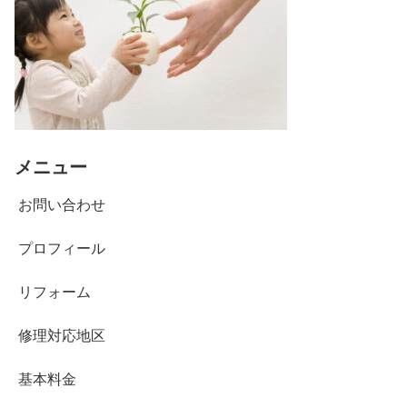
メニュー
お問い合わせ
プロフィール
リフォーム
修理対応地区
基本料金