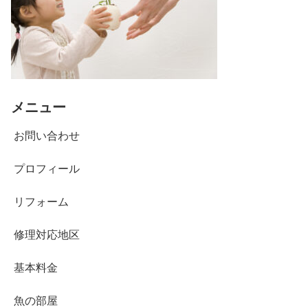
メニュー
お問い合わせ
プロフィール
リフォーム
修理対応地区
基本料金
魚の部屋