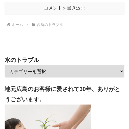
コメントを書き込む
ホーム
台所のトラブル
水のトラブル
地元広島のお客様に愛されて30年、ありがと
うございます。