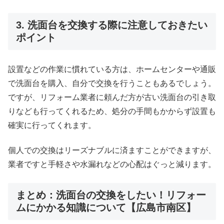
3. 洗面台を交換する際に注意しておきたい
ポイント
設置などの作業に慣れている方は、ホームセンターや通販
で洗面台を購入、自分で交換を行うこともあるでしょう。
ですが、リフォーム業者に頼んだ方が古い洗面台の引き取
りなども行ってくれるため、処分の手間もかからず設置も
確実に行ってくれます。
個人での交換はリーズナブルに済ますことができますが、
業者ですと手軽さや水漏れなどの心配はぐっと減ります。
まとめ：洗面台の交換をしたい！リフォー
ムにかかる知識について【広島市南区】