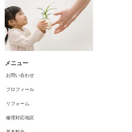
メニュー
お問い合わせ
プロフィール
リフォーム
修理対応地区
基本料金