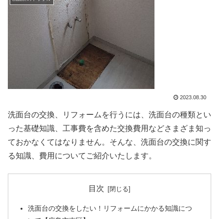
2023.08.30
洗面台の交換、リフォームを行うには、洗面台の種類とい
った基礎知識、工事費を含めた交換費用などさまざま知っ
ておかなくてはなりません。そんな、洗面台の交換に関す
る知識、費用についてご紹介いたします。
目次
洗面台の交換をしたい！リフォームにかかる知識につ