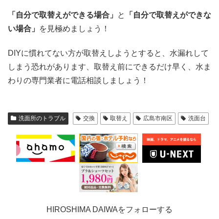
「自分で取替えができる場合」
と
「自分で取替えができな
い場合」
を見極めましょう！
DIYに慣れてない方が取替えしようとすると、水漏れして
しまう恐れがあります、取替え前にできるだけ早く、水ま
わりの専門業者に電話相談しましょう！
洗面所のトラブル
交換
取替え
広島市南区
洗面台
HIROSHIMA DAIWAをフォローする