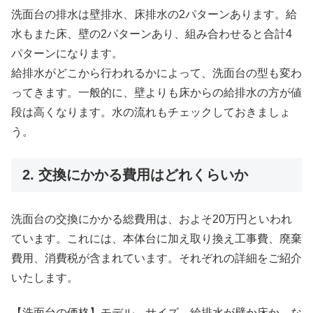
洗面台の排水は壁排水、床排水の2パターンあります。給
水もまた床、壁の2パターンあり、組み合わせると合計4
パターンになります。
給排水がどこから行われるかによって、洗面台の型も変わ
ってきます。一般的に、壁よりも床からの給排水の方が値
段は高くなります。水の流れもチェックしておきましょ
う。
2. 交換にかかる費用はどれくらいか
洗面台の交換にかかる総費用は、およそ20万円といわれ
ています。これには、本体台に加え取り換え工事費、廃棄
費用、消費税が含まれています。それぞれの詳細をご紹介
いたします。
【洗面台の価格】モデル、サイズ、給排水が壁か床か、な