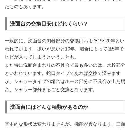
たものもあります。
洗面台の交換目安はどれくらい？
一般的に、洗面台の陶器部分の交換はおよそ15~20年とい
われています。扱いが悪いと10年、場合によっては5年で
ヒビが入ってしまうということも。
また特に洗面台まわりの不具合で最も多いのは、水栓部分
といわれています。蛇口タイプであれば交換で済みます
が、シャワータイプの場合はホース部分に不具合が出た場
合、シャワー部分まるごと交換となります。
洗面台にはどんな種類があるのか
基本的な形状は変わりませんが、機能が異なります。三面