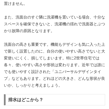
置けません。
また、洗面台のすぐ隣に洗濯機を置いている場合、十分な
スペースを確保できないと、洗濯機の揺れで洗面器とぶつ
かり故障の原因となります。
洗面台の高さも重要です。機能もデザインも気に入った上
で新しく設置したのに、自分の使いやすい高さでないと大
変使いにくく、損してしまいます。特に2世帯住宅では
各々、使いやすい高さや形状は変わります。近年では誰に
でも使いやすく設計された「ユニバーサルデザインタイ
プ」などもあります。どれほどの大きさ、どんな形状が良
いか、しっかりと考えましょう。
排水はどこから？