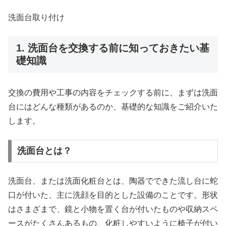
洗面台取り付け
1. 洗面台を交換する前に知っておきたい基
礎知識
交換の費用や工事の内容をチェックする前に、まずは洗面
台にはどんな種類があるのか、基礎的な知識をご紹介いた
します。
洗面台とは？
洗面台、または洗面化粧台とは、陶器でできた流し台に蛇
口が付いた、主に洗顔を目的とした設備のことです。形状
はさまざまで、鏡と小物を置く台が付いたものや収納スペ
ースがたくさんあるもの、化粧しやすいように椅子が付い