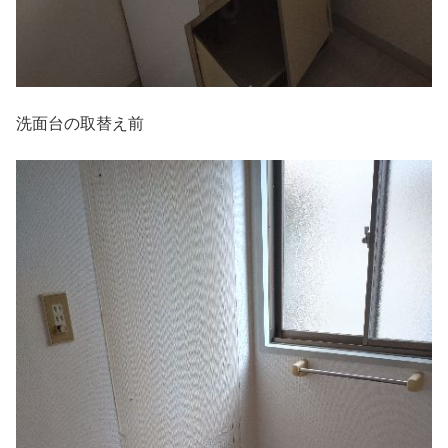
洗面台の取替え前