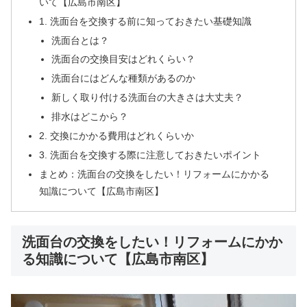
いて【広島市南区】
1. 洗面台を交換する前に知っておきたい基礎知識
洗面台とは？
洗面台の交換目安はどれくらい？
洗面台にはどんな種類があるのか
新しく取り付ける洗面台の大きさは大丈夫？
排水はどこから？
2. 交換にかかる費用はどれくらいか
3. 洗面台を交換する際に注意しておきたいポイント
まとめ：洗面台の交換をしたい！リフォームにかかる
知識について【広島市南区】
洗面台の交換をしたい！リフォームにかか
る知識について【広島市南区】