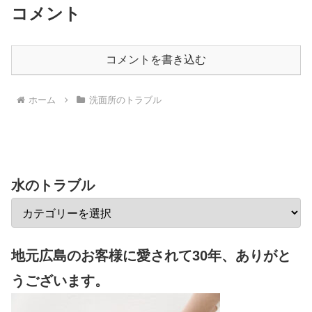
コメント
コメントを書き込む
ホーム
洗面所のトラブル
水のトラブル
地元広島のお客様に愛されて30年、ありがと
うございます。