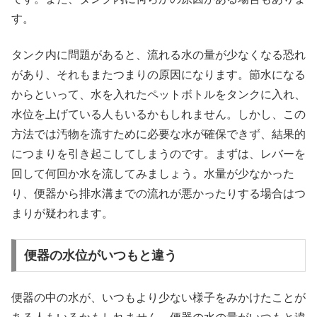
す。
タンク内に問題があると、流れる水の量が少なくなる恐れ
があり、それもまたつまりの原因になります。節水になる
からといって、水を入れたペットボトルをタンクに入れ、
水位を上げている人もいるかもしれません。しかし、この
方法では汚物を流すために必要な水が確保できず、結果的
につまりを引き起こしてしまうのです。まずは、レバーを
回して何回か水を流してみましょう。水量が少なかった
り、便器から排水溝までの流れが悪かったりする場合はつ
まりが疑われます。
便器の水位がいつもと違う
便器の中の水が、いつもより少ない様子をみかけたことが