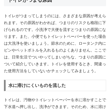
トイレがつまる原因
トイレがつまってしまうのには、さまざまな原因が考えら
れます。その原因がわかれば、つまりのリスクも格段に下
げられるのです。小洗浄で大便を流すとつまりの原因にな
ります。また、小便でもトイレットペーパーを使った場合
は大洗浄を使いましょう。節水のために、ロータンク内に
ビンやペットボトルを入れるものよくありません。ここで
は、日常生活でついやってしまいがちな、つまりの原因に
ついて紹介していきます。トイレを使用するとき、間違っ
た使用方法をしていないかチェックしてみましょう。
水に溶けにくいものを流した
トイレは、汚物やトイレットペーパーを水に溶かすことで
下水道へ押し出し、洗浄ができます。そのため、水に溶け