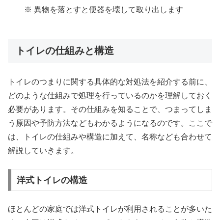
※ 異物を落とすと便器を壊して取り出します
トイレの仕組みと構造
トイレのつまりに関する具体的な対処法を紹介する前に、
どのような仕組みで処理を行っているのかを理解しておく
必要があります。その仕組みを知ることで、つまってしま
う原因や予防方法などもわかるようになるのです。ここで
は、トイレの仕組みや構造に加えて、名称なども合わせて
解説していきます。
洋式トイレの構造
ほとんどの家庭では洋式トイレが利用されることが多いた