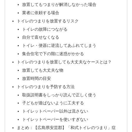
放置してもつまりが解消しなかった場合
業者に依頼する場合
トイレのつまりを放置するリスク
トイレの故障につながる
自分で直せなくなる
トイレ・便器に逆流してあふれてしまう
集合住宅で下の階に迷惑がかかる
トイレのつまりを放置しても大丈夫なケースとは？
放置しても大丈夫な物
放置時間の目安
トイレのつまりを予防する方法
取扱説明書をしっかり読んで正しく使う
子どもが遊ばないように工夫する
トイレットペーパー以外は流さない
トイレットペーパーを使いすぎない
まとめ：【広島県安芸郡】「和式トイレのつまり」症