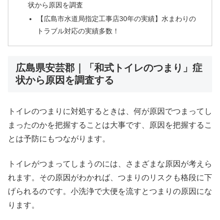
状から原因を調査
【広島市水道局指定工事店30年の実績】水まわりの
トラブル対応の実績多数！
広島県安芸郡｜「和式トイレのつまり」症
状から原因を調査する
トイレのつまりに対処するときは、何が原因でつまってし
まったのかを把握することは大事です、原因を把握するこ
とは予防にもつながります。
トイレがつまってしまうのには、さまざまな原因が考えら
れます。その原因がわかれば、つまりのリスクも格段に下
げられるのです。小洗浄で大便を流すとつまりの原因にな
ります。