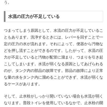
う。
水流の圧力が不足している
つまってしまう原因として、水流の圧力が不足しているこ
ともあります。洗浄するときには、レバーを回すことで一
定の圧力の水が流れます。それによって、便器から汚物な
どを押し流すことができるのです。したがって、水流の圧
力が不足していると汚物が配管に溜まり、つまりを引き起
こしてしまいます。水流が弱くなる原因としてあげられる
のが、タンク内の部品の故障です。部品の故障により正常
な量の水をタンク内に溜めることができず、水流が弱くな
るケースがあります。
そして、止水栓がしっかり開いていない場合も水流が弱く
なります。普段トイレを使用しているなかで、止水栓の開