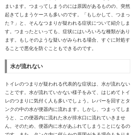
まいます。つまってしまうのには原因があるものの、突然
起きてしまうケースも多いのです。「もしかして、つまっ
た？」と、そんなつまりが疑われる症状について紹介しま
す。つまったといっても、症状にはいろいろな種類があり
ます。もしそのような疑いがみられる場合、すぐに対処す
ることで悪化を防ぐこともできるのです。
水が流れない
トイレのつまりが疑われる代表的な症状は、水が流れない
ことです。水が流れていかない様子をみて、はじめてトイ
レのつまりに気付く人も多いでしょう。レバーを回すとタ
ンクの中の水が便器内に流れます。しかし、つまってしま
うと、この便器内に流れた水が排水口に流れていきませ
ん。そのため、便器内に水があふれてしまうことになるの
です。また、タンク内に何らかの原因がある場合もありま