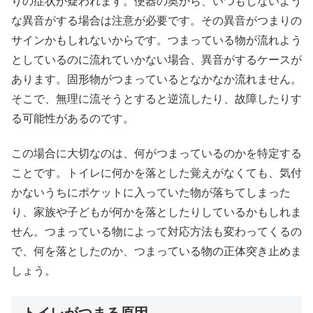
りの症状が疑われます。便器の奥から、いつもしないよう
な異音がする場合は注意が必要です。その異音がつまりの
サインかもしれないからです。つまっている物が流れよう
としているのに流れていかない場合、異音がするケースが
あります。固形物がつまっているとなかなか流れません。
そこで、無理に流そうとすると逆流したり、故障したりす
る可能性があるのです。
この場合に大切なのは、何がつまっているのかを特定する
ことです。トイレに何かを落とした覚えがなくても、気付
かないうちにポケットに入っていた物が落ちてしまった
り、家族や子どもが何かを落としたりしているかもしれま
せん。つまっている物によって対応方法も変わってくるの
で、何を落としたのか、つまっている物の正体突き止めま
しょう。