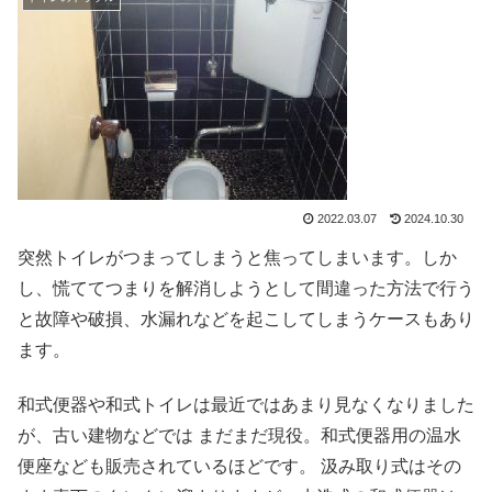
2022.03.07
2024.10.30
突然トイレがつまってしまうと焦ってしまいます。しか
し、慌ててつまりを解消しようとして間違った方法で行う
と故障や破損、水漏れなどを起こしてしまうケースもあり
ます。
和式便器や和式トイレは最近ではあまり見なくなりました
が、古い建物などでは まだまだ現役。和式便器用の温水
便座なども販売されているほどです。 汲み取り式はその