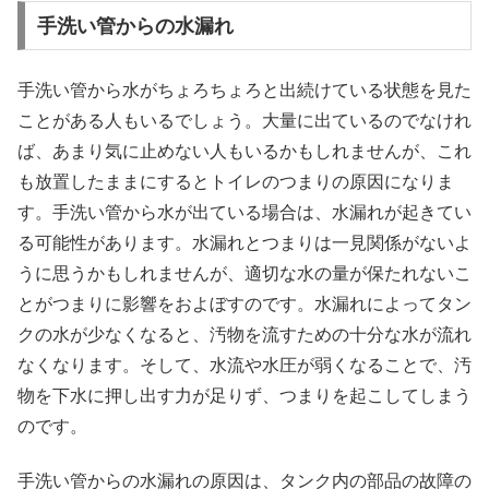
手洗い管からの水漏れ
手洗い管から水がちょろちょろと出続けている状態を見た
ことがある人もいるでしょう。大量に出ているのでなけれ
ば、あまり気に止めない人もいるかもしれませんが、これ
も放置したままにするとトイレのつまりの原因になりま
す。手洗い管から水が出ている場合は、水漏れが起きてい
る可能性があります。水漏れとつまりは一見関係がないよ
うに思うかもしれませんが、適切な水の量が保たれないこ
とがつまりに影響をおよぼすのです。水漏れによってタン
クの水が少なくなると、汚物を流すための十分な水が流れ
なくなります。そして、水流や水圧が弱くなることで、汚
物を下水に押し出す力が足りず、つまりを起こしてしまう
のです。
手洗い管からの水漏れの原因は、タンク内の部品の故障の