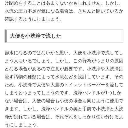
け閉めをすることはあまりないかもしれません。しかし、
水流の圧力不足が気になる場合は、きちんと開いているか
確認するようにしましょう。
大便を小洗浄で流した
節水になるのではないかと思い、大便を小洗浄で流してし
まう人もいるでしょう。しかし、この行為がつまりの原因
となる場合があるので注意が必要です。小洗浄や大洗浄は
流す汚物の種類によって水流などを設計しています。その
ため、小洗浄で大便や大量のトイレットペーパーを流して
しまうとつまってしまうのです。洗浄ハンドルが1つしか
ない場合は、大便の場合も小便の場合も同じように使用で
きます。しかし、洗浄ハンドルの奥と手前で小洗浄と大洗
浄が別れている場合は、それぞれをしっかり使い分けるよ
うにしましょう。