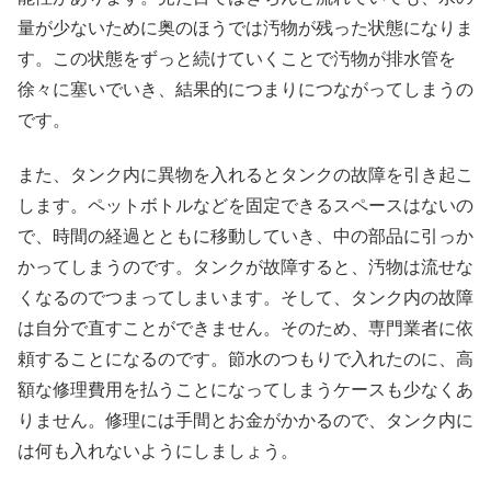
量が少ないために奥のほうでは汚物が残った状態になりま
す。この状態をずっと続けていくことで汚物が排水管を
徐々に塞いでいき、結果的につまりにつながってしまうの
です。
また、タンク内に異物を入れるとタンクの故障を引き起こ
します。ペットボトルなどを固定できるスペースはないの
で、時間の経過とともに移動していき、中の部品に引っか
かってしまうのです。タンクが故障すると、汚物は流せな
くなるのでつまってしまいます。そして、タンク内の故障
は自分で直すことができません。そのため、専門業者に依
頼することになるのです。節水のつもりで入れたのに、高
額な修理費用を払うことになってしまうケースも少なくあ
りません。修理には手間とお金がかかるので、タンク内に
は何も入れないようにしましょう。