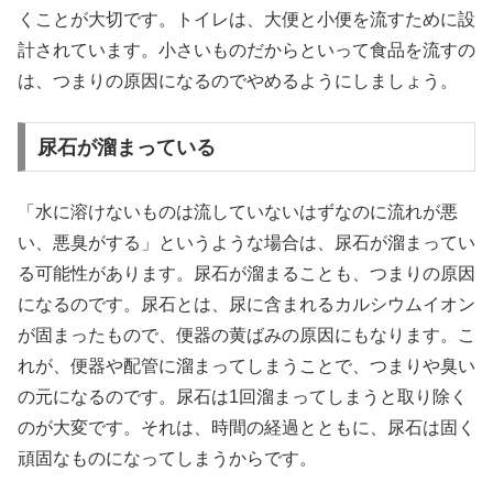
くことが大切です。トイレは、大便と小便を流すために設
計されています。小さいものだからといって食品を流すの
は、つまりの原因になるのでやめるようにしましょう。
尿石が溜まっている
「水に溶けないものは流していないはずなのに流れが悪
い、悪臭がする」というような場合は、尿石が溜まってい
る可能性があります。尿石が溜まることも、つまりの原因
になるのです。尿石とは、尿に含まれるカルシウムイオン
が固まったもので、便器の黄ばみの原因にもなります。こ
れが、便器や配管に溜まってしまうことで、つまりや臭い
の元になるのです。尿石は1回溜まってしまうと取り除く
のが大変です。それは、時間の経過とともに、尿石は固く
頑固なものになってしまうからです。