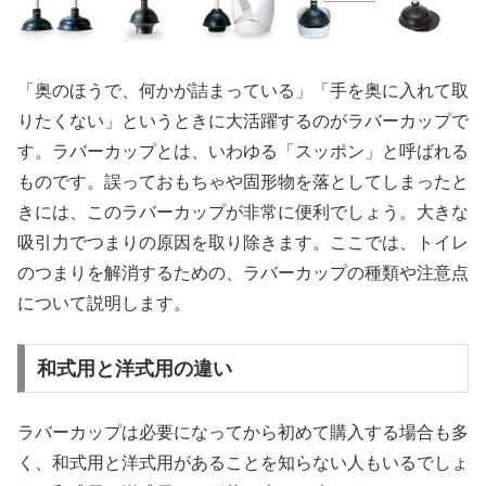
「奥のほうで、何かが詰まっている」「手を奥に入れて取
りたくない」というときに大活躍するのがラバーカップで
す。ラバーカップとは、いわゆる「スッポン」と呼ばれる
ものです。誤っておもちゃや固形物を落としてしまったと
きには、このラバーカップが非常に便利でしょう。大きな
吸引力でつまりの原因を取り除きます。ここでは、トイレ
のつまりを解消するための、ラバーカップの種類や注意点
について説明します。
和式用と洋式用の違い
ラバーカップは必要になってから初めて購入する場合も多
く、和式用と洋式用があることを知らない人もいるでしょ