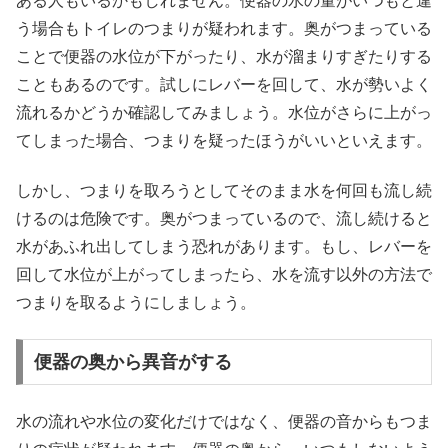
ある人もいるかもしれません。便器の水の量がいつもと違
う場合もトイレのつまりが疑われます。奥がつまっている
ことで便器の水位が下がったり、水が溜まりすぎたりする
こともあるのです。試しにレバーを回して、水が勢いよく
流れるかどうか確認してみましょう。水位がさらに上がっ
てしまった場合、つまりを疑ったほうがいいといえます。
しかし、つまりを取ろうとしてそのまま水を何回も流し続
けるのは危険です。奥がつまっているので、流し続けると
水があふれ出してしまう恐れがあります。もし、レバーを
回して水位が上がってしまったら、水を流す以外の方法で
つまりを取るようにしましょう。
便器の奥から異音がする
水の流れや水位の変化だけではなく、便器の音からもつま