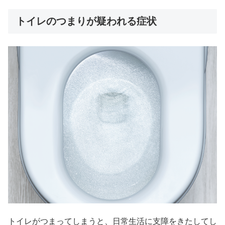
トイレのつまりが疑われる症状
トイレがつまってしまうと、日常生活に支障をきたしてし