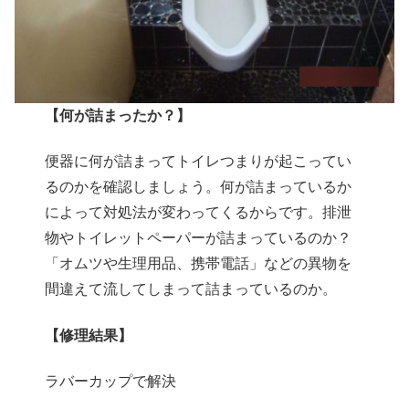
【何が詰まったか？】
便器に何が詰まってトイレつまりが起こってい
るのかを確認しましょう。何が詰まっているか
によって対処法が変わってくるからです。排泄
物やトイレットペーパーが詰まっているのか？
「オムツや生理用品、携帯電話」などの異物を
間違えて流してしまって詰まっているのか。
【修理結果】
ラバーカップで解決