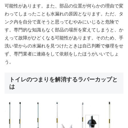
可能性があります。また、部品の位置が何らかの理由で変
わってしまったことも水漏れの原因となります。ただ、タ
ンク内を自分で直そうと思ってむやみにいじると危険で
す。専門的な知識もなく部品の場所を変えてしまうと、か
えって故障がひどくなる可能性があります。そのため、手
洗い管からの水漏れを見つけたときは自己判断で修理をせ
ず、専門業者に連絡をして依頼をしたほうがいいでしょ
う。
トイレのつまりを解消するラバーカップと
は