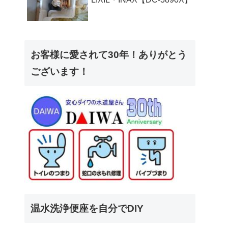
お客様に愛されて30年！ありがとう
ございます！
温水洗浄便座を自分でDIY