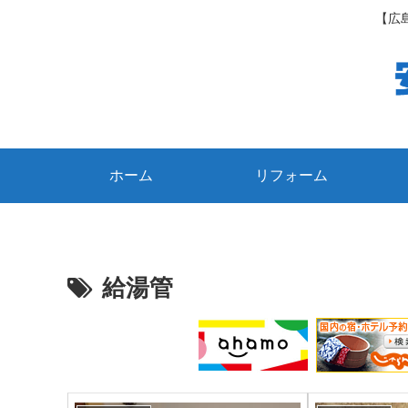
【広
ホーム
リフォーム
給湯管