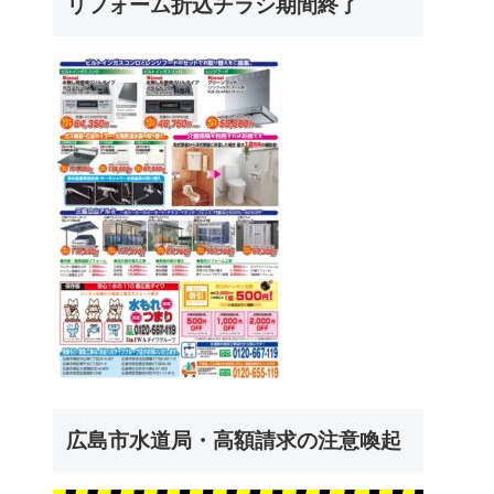
リフォーム折込チラシ期間終了
広島市水道局・高額請求の注意喚起