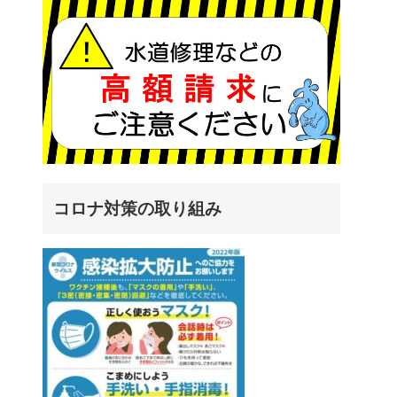
コロナ対策の取り組み