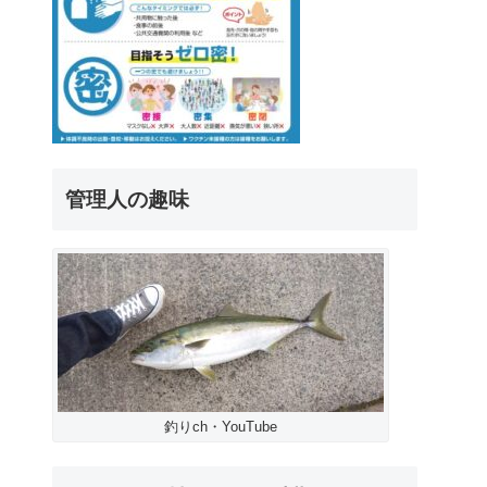
管理人の趣味
釣りch・YouTube