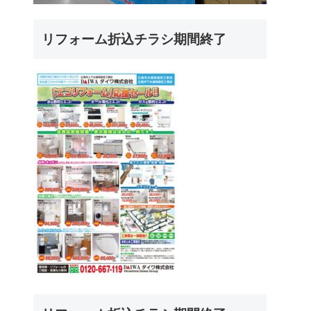
リフォーム折込チラシ期間終了