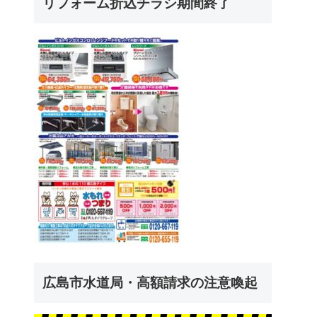
リフォーム折込チラシ期間終了
広島市水道局・高額請求の注意喚起