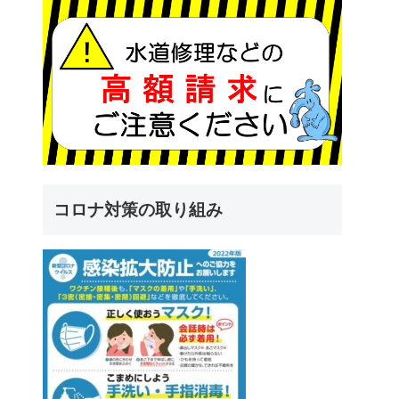
コロナ対策の取り組み