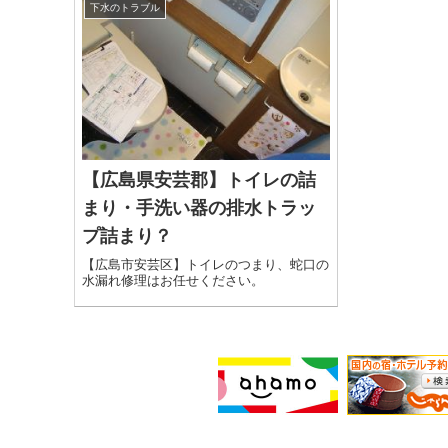
下水のトラブル
【広島県安芸郡】トイレの詰
まり・手洗い器の排水トラッ
プ詰まり？
【広島市安芸区】トイレのつまり、蛇口の
水漏れ修理はお任せください。