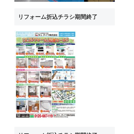
リフォーム折込チラシ期間終了