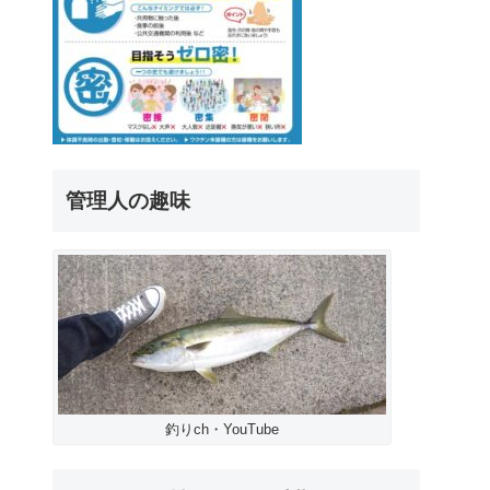
管理人の趣味
釣りch・YouTube