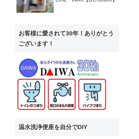
お客様に愛されて30年！ありがとう
ございます！
温水洗浄便座を自分でDIY