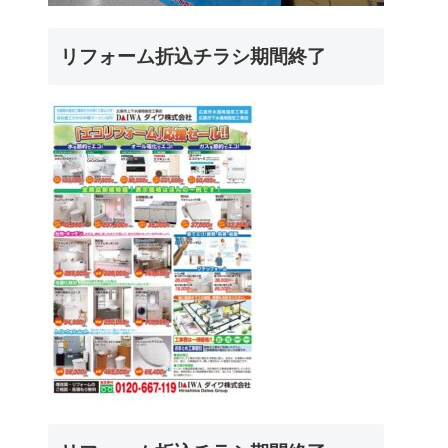
リフォーム折込チラシ期間終了