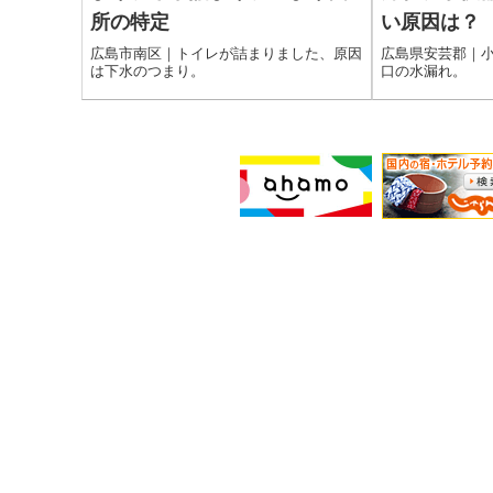
所の特定
い原因は？
広島市南区｜トイレが詰まりました、原因
広島県安芸郡｜
は下水のつまり。
口の水漏れ。