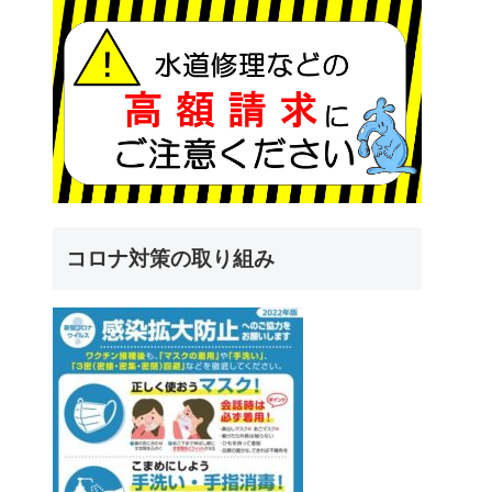
コロナ対策の取り組み