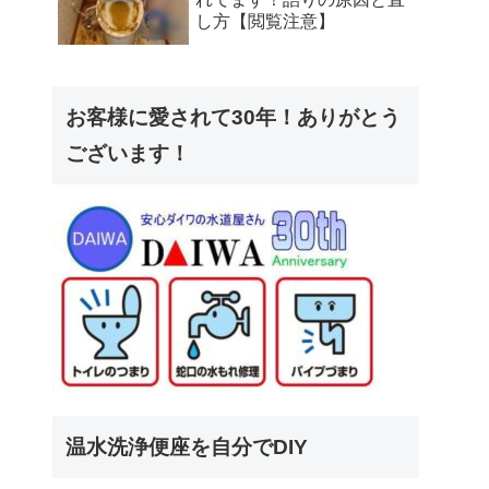
し方【閲覧注意】
お客様に愛されて30年！ありがとう
ございます！
温水洗浄便座を自分でDIY