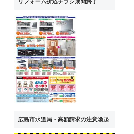
リフォーム折込チラシ期間終了
広島市水道局・高額請求の注意喚起