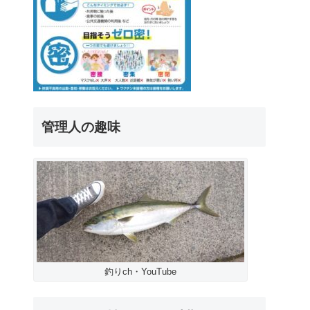
管理人の趣味
釣りch・YouTube