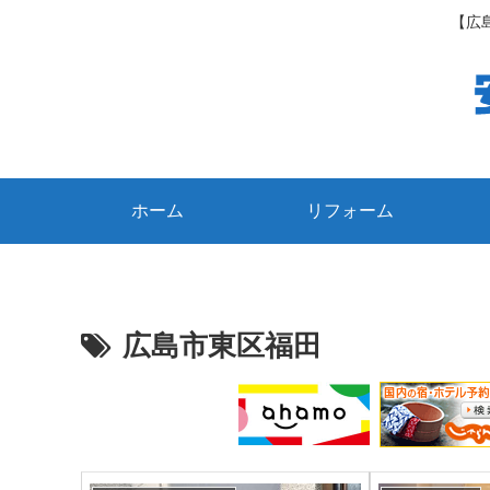
【広
ホーム
リフォーム
広島市東区福田