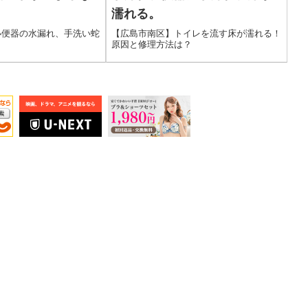
濡れる。
小便器の水漏れ、手洗い蛇
【広島市南区】トイレを流す床が濡れる！
原因と修理方法は？