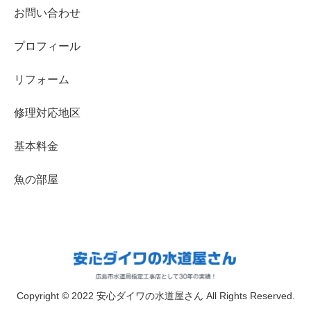
お問い合わせ
プロフィール
リフォーム
修理対応地区
基本料金
魚の部屋
Copyright © 2022 安心ダイワの水道屋さん All Rights Reserved.