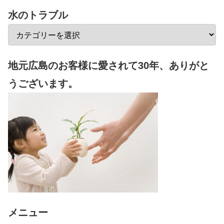
水のトラブル
地元広島のお客様に愛されて30年、ありがと
うございます。
メニュー