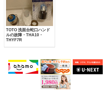
TOTO 洗面台蛇口ハンド
ルの故障・THA10・
THYF7R